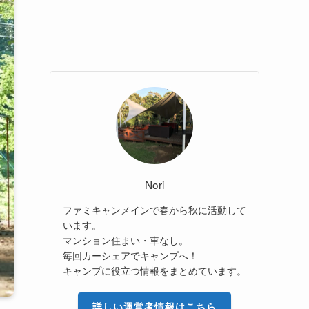
Nori
ファミキャンメインで春から秋に活動して
います。
マンション住まい・車なし。
毎回カーシェアでキャンプへ！
キャンプに役立つ情報をまとめています。
詳しい運営者情報はこちら