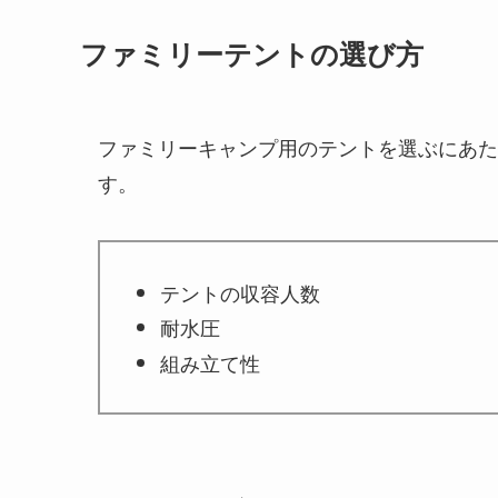
ファミリーテントの選び方
ファミリーキャンプ用のテントを選ぶにあた
す。
テントの収容人数
耐水圧
組み立て性