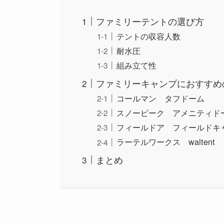
ファミリーテントの選び方
テントの収容人数
耐水圧
組み立て性
ファミリーキャンプにおすすめ
コールマン タフドーム
スノーピーク アメニティド
フィールドア フィールドキャ
ラーテルワークス waltent
まとめ