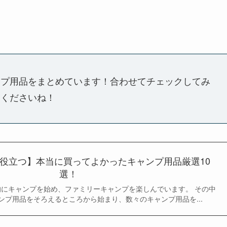
ンプ用品をまとめています！合わせてチェックしてみ
てくださいね！
役立つ】本当に買ってよかったキャンプ用品厳選10
選！
格的にキャンプを始め、ファミリーキャンプを楽しんでいます。 その中
ンプ用品をそろえるところから始まり、数々のキャンプ用品を...