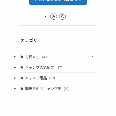
カテゴリー
お役立ち
(32)
(8)
キャンプの始め方
(17)
(4)
キャンプ用品
(77)
テ
関東方面のキャンプ場
(62)