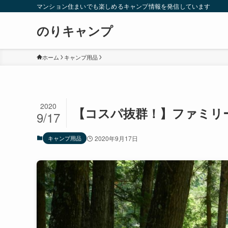
マンション住まいでも楽しめるキャンプ情報を発信しています
のりキャンプ
ホーム
キャンプ用品
2020
【コスパ抜群！】ファミリ
9/17
キャンプ用品
2020年9月17日