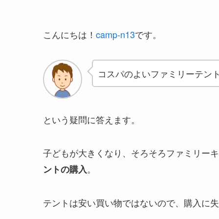
こんにちは！
camp-n13
です。
コスパのよいファミリーテン
という疑問に答えます。
子どもが大きくなり、そろそろファミリーキ
。
ントの購入
テントは安い買い物ではないので、購入に失