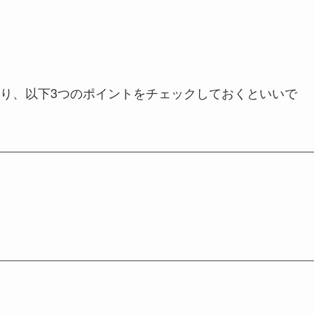
り、以下3つのポイントをチェックしておくといいで