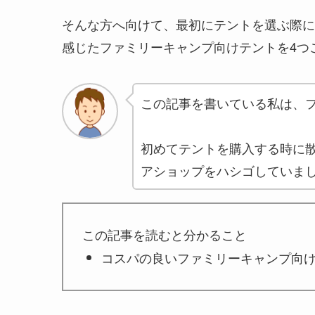
そんな方へ向けて、最初にテントを選ぶ際に
感じたファミリーキャンプ向けテントを4つ
この記事を書いている私は、フ
初めてテントを購入する時に
アショップをハシゴしていま
この記事を読むと分かること
コスパの良いファミリーキャンプ向