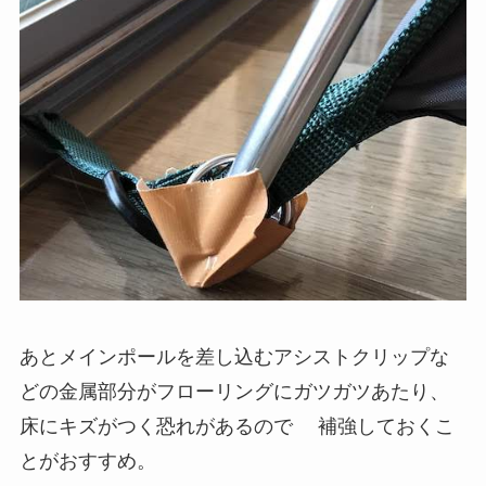
あとメインポールを差し込むアシストクリップな
どの金属部分がフローリングにガツガツあたり、
床にキズがつく恐れがあるので 補強しておくこ
とがおすすめ。