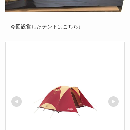
今回設営したテントはこちら↓