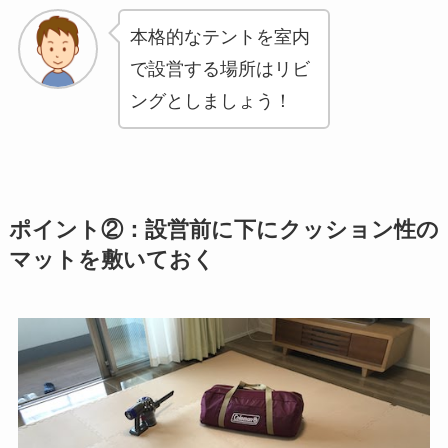
本格的なテントを室内
で設営する場所はリビ
ングとしましょう！
ポイント②：設営前に下にクッション性の
マットを敷いておく