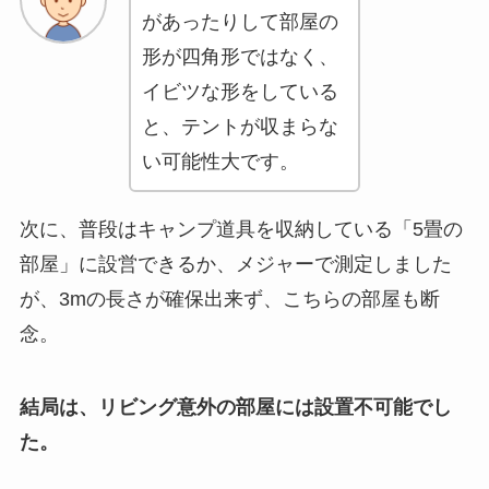
があったりして部屋の
形が四角形ではなく、
イビツな形をしている
と、テントが収まらな
い可能性大です。
次に、普段はキャンプ道具を収納している「5畳の
部屋」に設営できるか、メジャーで測定しました
が、3mの長さが確保出来ず、こちらの部屋も断
念。
結局は、リビング意外の部屋には設置不可能でし
た。