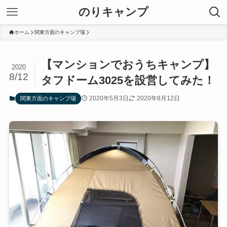
のりキャンプ
ホーム
関東方面のキャンプ場
【マンションでおうちキャンプ】
2020
8/12
タフドーム3025を設営してみた！
2020年5月3日
2020年8月12日
関東方面のキャンプ場