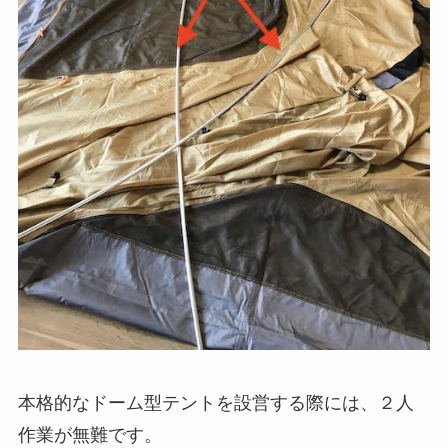
本格的なドーム型テントを設営する際には、２人
作業が無難です。