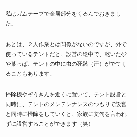
私はガムテープで金属部分をくるんでおきまし
た。
あとは、２人作業とは関係がないのですが、外で
使っているテントだと、設営の途中で、乾いた砂
や葉っぱ、テントの中に虫の死骸（汗）がでてく
ることもあります。
掃除機やぞうきんを近くに置いて、テント設営と
同時に、テントのメンテンナンスのつもりで設営
と同時に掃除をしていくと、家族に文句を言われ
ずに設営することができます（笑）