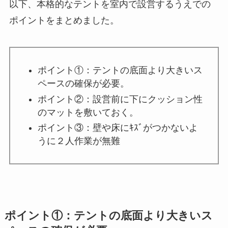
以下、本格的なテントを室内で設営するうえでの
ポイントをまとめました。
ポイント①：テントの底面より大きいス
ペースの確保が必要。
ポイント②：設営前に下にクッション性
のマットを敷いておく。
ポイント③：壁や床にｷｽﾞがつかないよ
うに２人作業が無難
ポイント①：テントの底面より大きいス