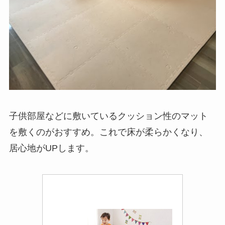
子供部屋などに敷いているクッション性のマット
を敷くのがおすすめ。これで床が柔らかくなり、
居心地がUPします。