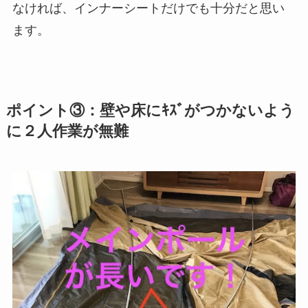
なければ、インナーシートだけでも十分だと思い
ます。
ポイント③：壁や床にｷｽﾞがつかないよう
に２人作業が無難