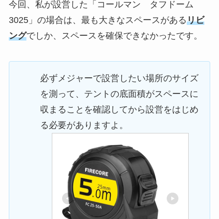
今回、私が設営した「コールマン タフドーム
3025」の場合は、最も大きなスペースがある
リビ
ング
でしか、スペースを確保できなかったです。
必ずメジャーで設営したい場所のサイズ
を測って、テントの底面積がスペースに
収まることを確認してから設営をはじめ
る必要がありますよ。