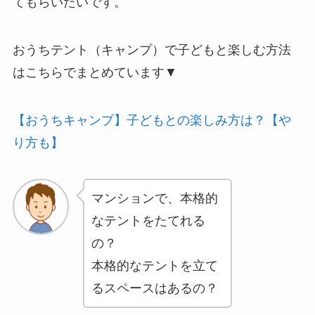
てもらいたいです。
おうちテント（キャンプ）で子どもと楽しむ方法
はこちらでまとめています▼
【おうちキャンプ】子どもとの楽しみ方は？【や
り方も】
マンションで、本格的
なテントをたてれる
の？
本格的なテントを立て
るスペースはあるの？