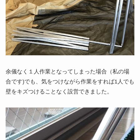
余儀なく１人作業となってしまった場合（私の場
合です)でも、気をつけながら作業をすれば1人でも
壁をキズつけることなく設営できました。