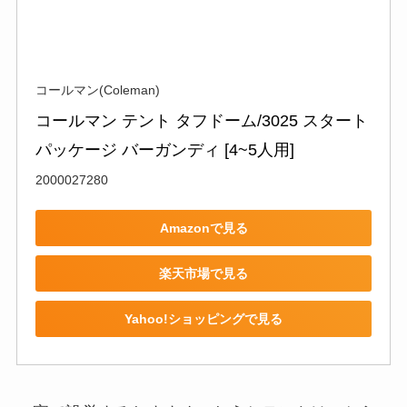
コールマン(Coleman)
コールマン テント タフドーム/3025 スタート
パッケージ バーガンディ [4~5人用] 
2000027280
Amazonで見る
楽天市場で見る
Yahoo!ショッピングで見る