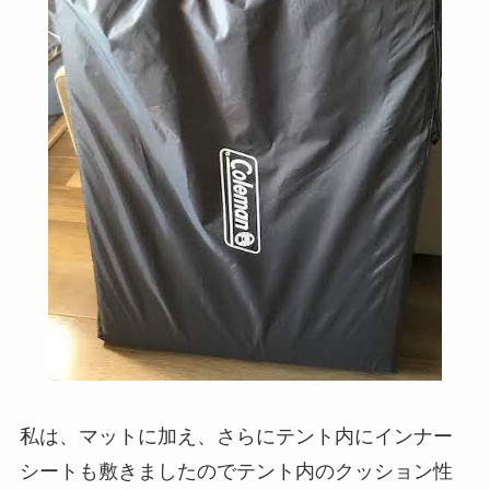
私は、マットに加え、さらにテント内にインナー
シートも敷きましたのでテント内のクッション性