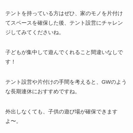
テントを持っている方はぜひ、家のモノを片付け
てスペースを確保した後、テント設営にチャレン
ジしてみてくださいね。
子どもが集中して遊んでくれること間違いなしで
す！
テント設営や片付けの手間を考えると、GWのよう
な長期連休におすすめですね。
外出しなくても、子供の遊び場が確保できます
よ〜。