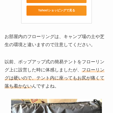
Yahoo!ショッピングで見る
お部屋内のフローリングは、キャンプ場の土や芝
生の環境と違いますので注意してください。
以前、ポップアップ式の簡易テントをフローリン
グ上に設営した時に体感しましたが、
フローリン
グは硬いので、テント内に座ってもお尻が痛くて
落ち着かない
んですよね。