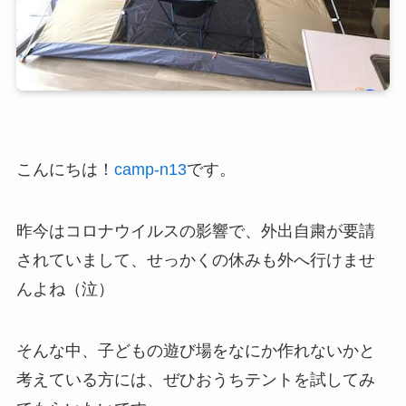
こんにちは！
camp-n13
です。
昨今はコロナウイルスの影響で、外出自粛が要請
されていまして、せっかくの休みも外へ行けませ
んよね（泣）
そんな中、子どもの遊び場をなにか作れないかと
考えている方には、ぜひおうちテントを試してみ