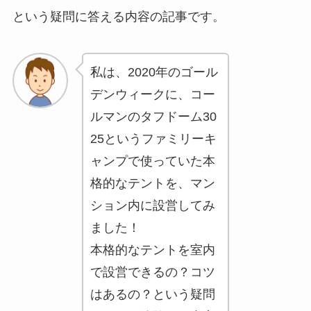
という疑問に答える内容の記事です。
私は、2020年のゴール
デンウィークに、コー
ルマンのタフドーム30
25というファミリーキ
ャンプで使っていた本
格的なテントを、マン
ション内に設営してみ
ました！
本格的なテントを室内
で設営できるの？コツ
はあるの？という疑問