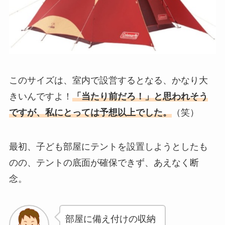
このサイズは、室内で設営するとなる、かなり大
きいんですよ！
「当たり前だろ！」と思われそう
ですが、私にとっては予想以上でした。
（笑）
最初、子ども部屋にテントを設置しようとしたも
のの、テントの底面が確保できず、あえなく断
念。
部屋に備え付けの収納