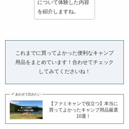
について体験した内容
を紹介しますね。
これまでに買ってよかった便利なキャンプ
用品をまとめています！合わせてチェック
してみてくださいね！
あわせて読みたい
【ファミキャンで役立つ】本当に
買ってよかったキャンプ用品厳選
10選！