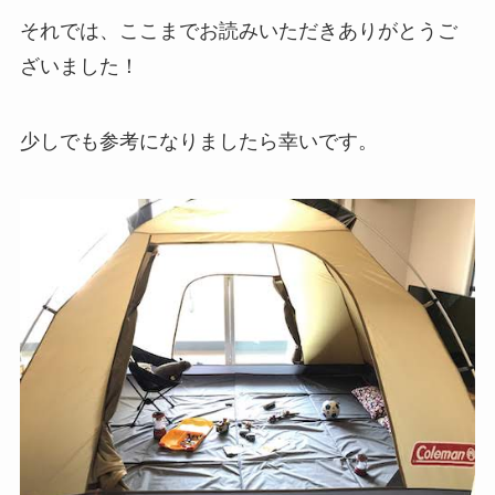
それでは、ここまでお読みいただきありがとうご
ざいました！
少しでも参考になりましたら幸いです。