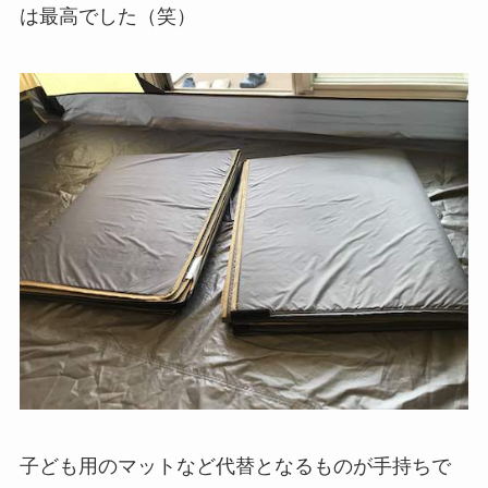
は最高でした（笑）
子ども用のマットなど代替となるものが手持ちで