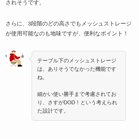
されそうです。
さらに、3段階のどの高さでもメッシュストレージ
が使用可能なのも地味ですが、便利なポイント！
テーブル下のメッシュストレージ
は、ありそうでなかった機能です
ね。
細かい使い勝手まで考慮されてお
り、さすがDOD！という考えられ
た設計です。