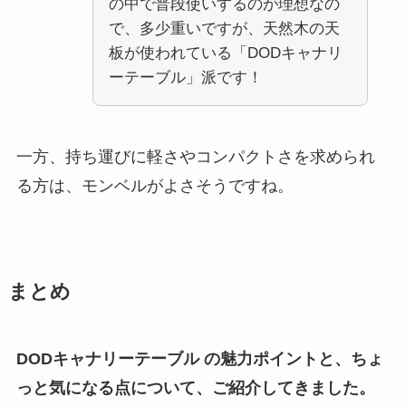
の中で普段使いするのが理想なの
で、多少重いですが、天然木の天
板が使われている「DODキャナリ
ーテーブル」派です！
一方、持ち運びに軽さやコンパクトさを求められ
る方は、モンベルがよさそうですね。
まとめ
DODキャナリーテーブル の魅力ポイントと、ちょ
っと気になる点について、ご紹介してきました。