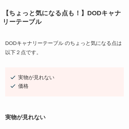
【ちょっと気になる点も！】DODキャナ
リーテーブル
DODキャナリーテーブル のちょっと気になる点は
以下２点です。
実物が見れない
価格
実物が見れない