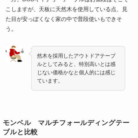
こしますが、天板に天然木を使用している点、見
た目が安っぽくなく家の中で普段使いもできそ
う。
然木を採用したアウトドアテーブ
ルとしてみると、特別高いとは感
じない価格かなと個人的には感じ
ています。
モンベル マルチフォールディングテー
ブルと比較