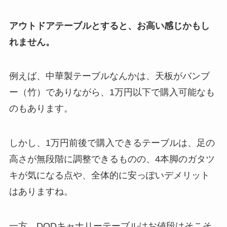
アウトドアテーブルとすると、お高い感じかもし
れません。
例えば、中華製テーブルなんかは、天板がバンブ
ー（竹）でありながら、1万円以下で購入可能なも
のもあります。
しかし、1万円前後で購入できるテーブルは、足の
高さが無段階に調整できるものの、4本脚のガタツ
キが気になる点や、全体的に安っぽいデメリット
はありますね。
一方、DODキャナリーテーブルはお値段はそこそ