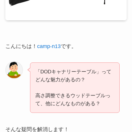
こんにちは！
camp-n13
です。
「DODキャナリーテーブル」って
どんな魅力があるの？
高さ調整できるウッドテーブルっ
て、他にどんなものがある？
そんな疑問を解消します！