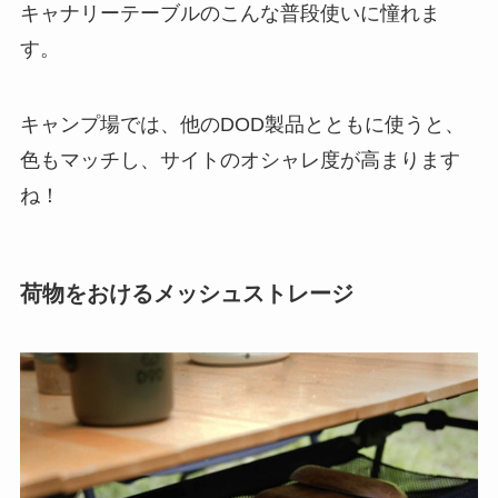
キャナリーテーブルのこんな普段使いに憧れま
す。
キャンプ場では、他のDOD製品とともに使うと、
色もマッチし、サイトのオシャレ度が高まります
ね！
荷物をおけるメッシュストレージ