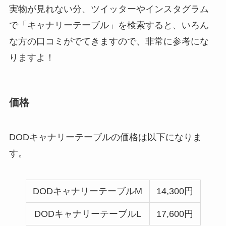
実物が見れない分、ツイッターやインスタグラム
で「キャナリーテーブル」を検索すると、いろん
な方の口コミがでてきますので、非常に参考にな
りますよ！
価格
DODキャナリーテーブルの価格は以下になりま
す。
DODキャナリーテーブルM
14,300円
DODキャナリーテーブルL
17,600円