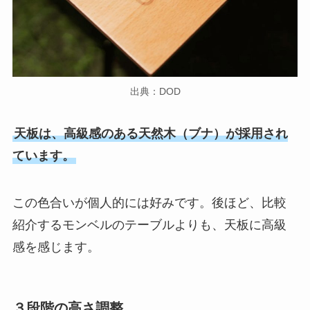
出典：DOD
天板は、高級感のある天然木（ブナ）が採用され
ています。
この色合いが個人的には好みです。後ほど、比較
紹介するモンベルのテーブルよりも、天板に高級
感を感じます。
３段階の高さ調整