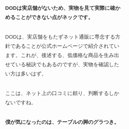
DODは実店舗がないため、実物を見て実際に確か
めることができない点がネックです。
DODは、実店舗をもたずネット通販に専念する方
針であることが公式ホームページで紹介されてい
ます。これが、後述する、低価格な商品を生み出
せている秘訣でもあるのですが、実物を確認した
い方は多いはず。
ここは、ネット上の口コミに頼り、判断するしか
ないですね。
僕が気になったのは、テーブルの脚のグラつき。