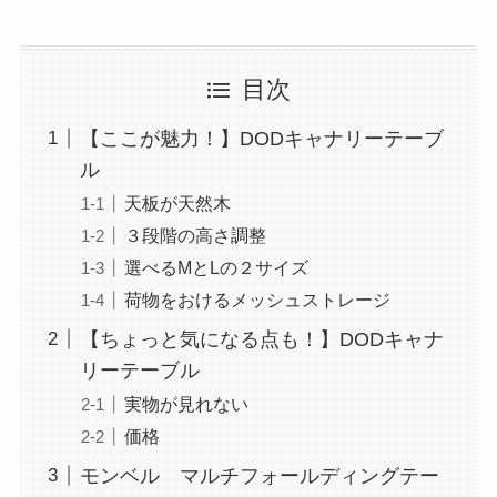
目次
【ここが魅力！】DODキャナリーテーブ
ル
天板が天然木
３段階の高さ調整
選べるMとLの２サイズ
荷物をおけるメッシュストレージ
【ちょっと気になる点も！】DODキャナ
リーテーブル
実物が見れない
価格
モンベル マルチフォールディングテー