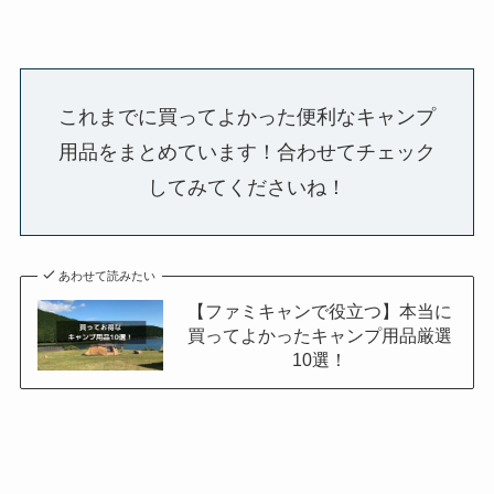
これまでに買ってよかった便利なキャンプ
用品をまとめています！合わせてチェック
してみてくださいね！
あわせて読みたい
【ファミキャンで役立つ】本当に
買ってよかったキャンプ用品厳選
10選！