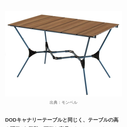
出典：モンベル
DODキャナリーテーブルと同じく、テーブルの高