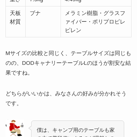
天板
ブナ
メラミン樹脂・グラスフ
材質
ァイバー・ポリプロピレ
ピレン
Mサイズの比較と同じく、テーブルサイズは同じも
のの、DODキャナリーテーブルLのほうが割安な結
果ですね。
どちらがいいかは、みなさんの好みが分かれそう
です。
僕は、キャンプ用のテーブルも家