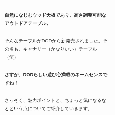
自然になじむウッド天板であり、高さ調整可能な
アウトドアテーブル。
そんなテーブルがDODから新発売されました。そ
の名も、キャナリー（かなりいい）テーブル
（笑）
さすが、DODらしい遊び心満載のネームセンスで
すね！
さっそく、魅力ポイントと、ちょっと気になるな
とという点についてご紹介していきます。