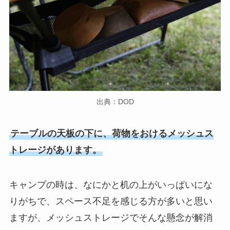
出典：DOD
テーブルの天板の下に、荷物をおけるメッシュス
トレージがあります。
キャンプの時は、なにかと机の上がいっぱいにな
りがちで、スペース不足を感じる方が多いと思い
ますが、メッシュストレージでそんな懸念が解消