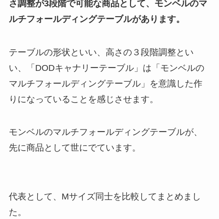
さ調整が3段階で可能な商品として、モンベルのマ
ルチフォールディングテーブルがあります。
テーブルの形状といい、高さの３段階調整とい
い、「DODキャナリーテーブル」は「モンベルの
マルチフォールディングテーブル」を意識した作
りになっていることを感じさせます。
モンベルのマルチフォールディングテーブルが、
先に商品として世にでています。
代表として、Mサイズ同士を比較してまとめまし
た。