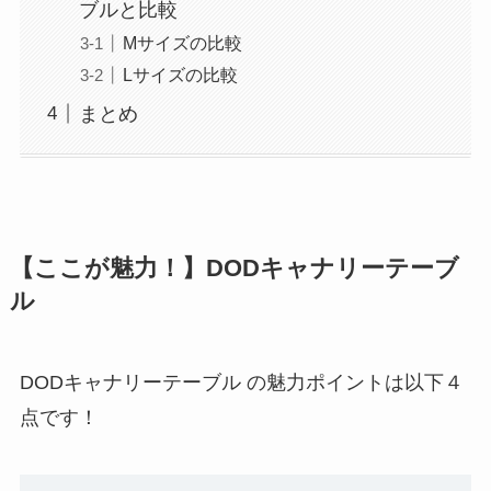
ブルと比較
Mサイズの比較
Lサイズの比較
まとめ
【ここが魅力！】DODキャナリーテーブ
ル
DODキャナリーテーブル の魅力ポイントは以下４
点です！