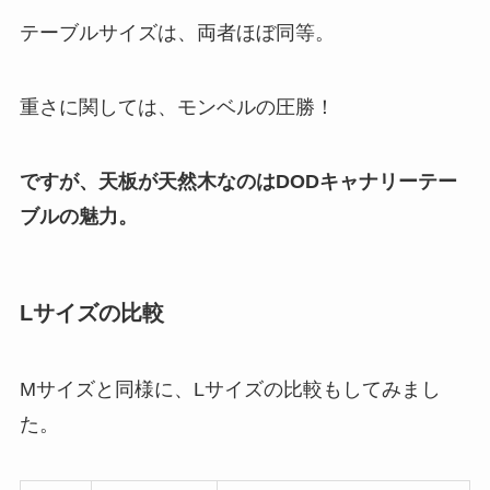
テーブルサイズは、両者ほぼ同等。
重さに関しては、モンベルの圧勝！
ですが、天板が天然木なのはDODキャナリーテー
ブルの魅力。
Lサイズの比較
Mサイズと同様に、Lサイズの比較もしてみまし
た。