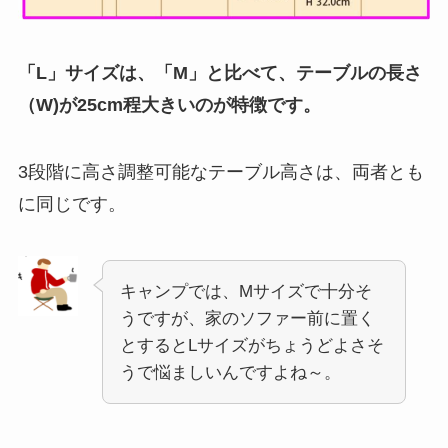
「L」サイズは、「M」と比べて、テーブルの長さ
（W)が25cm程大きいのが特徴です。
3段階に高さ調整可能なテーブル高さは、両者とも
に同じです。
キャンプでは、Mサイズで十分そ
うですが、家のソファー前に置く
とするとLサイズがちょうどよさそ
うで悩ましいんですよね～。