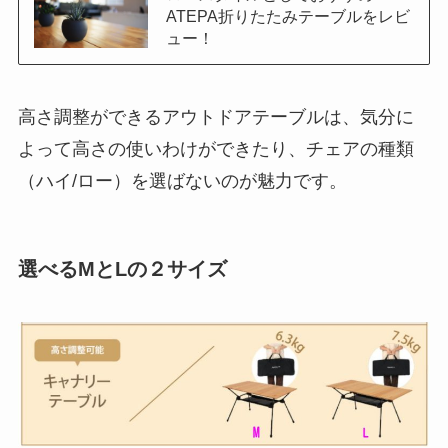
ATEPA折りたたみテーブルをレビ
ュー！
高さ調整ができるアウトドアテーブルは、気分に
よって高さの使いわけができたり、チェアの種類
（ハイ/ロー）を選ばないのが魅力です。
選べるMとLの２サイズ