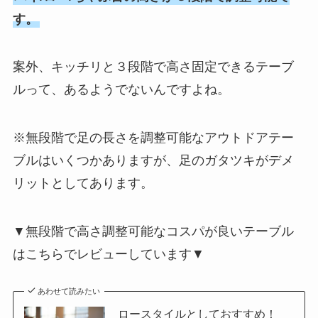
す。
案外、キッチリと３段階で高さ固定できるテーブ
ルって、あるようでないんですよね。
※無段階で足の長さを調整可能なアウトドアテー
ブルはいくつかありますが、足のガタツキがデメ
リットとしてあります。
▼無段階で高さ調整可能なコスパが良いテーブル
はこちらでレビューしています▼
あわせて読みたい
ロースタイルとしておすすめ！