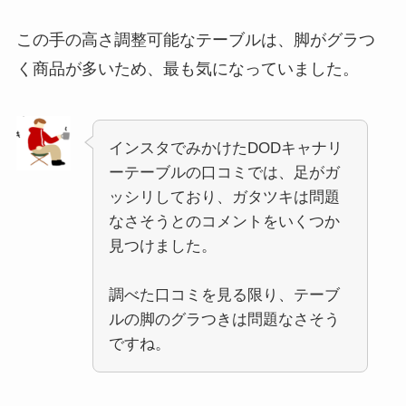
この手の高さ調整可能なテーブルは、脚がグラつ
く商品が多いため、最も気になっていました。
インスタでみかけたDODキャナリ
ーテーブルの口コミでは、足がガ
ッシリしており、ガタツキは問題
なさそうとのコメントをいくつか
見つけました。
調べた口コミを見る限り、テーブ
ルの脚のグラつきは問題なさそう
ですね。