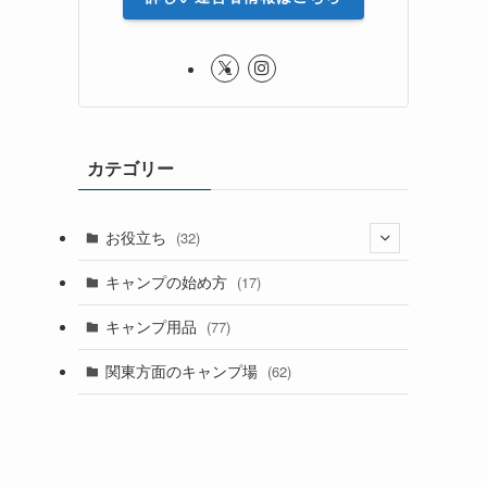
カテゴリー
お役立ち
(32)
(8)
キャンプの始め方
(17)
(4)
キャンプ用品
(77)
関東方面のキャンプ場
(62)