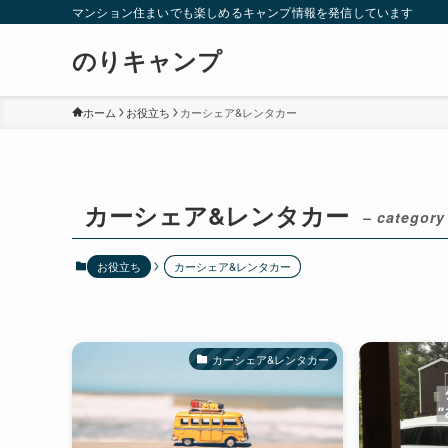
マンション住まいでも楽しめるキャンプ情報を発信しています
のりキャンプ
ホーム
お役立ち
カーシェア&レンタカー
カーシェア&レンタカー
– category
お役立ち
カーシェア&レンタカー
カーシェア&レンタカー