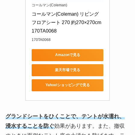
コールマン(Coleman)
コールマン(Coleman) リビング
フロアシート 270 約270×270cm 
170TA0068
170TA0068
Amazonで見る
楽天市場で見る
Yahoo!ショッピングで見る
グランドシートをひくことで、テントが水濡れ、
浸水することを防ぐ
効果があります。また、撤収