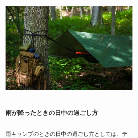
雨が降ったときの日中の過ごし方
雨キャンプのときの日中の過ごし方としては、テ