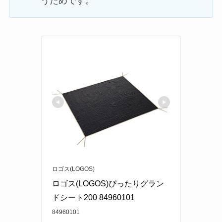
うためです。
ロゴス(LOGOS)
ロゴス(LOGOS)ぴったりグラン
ドシート200 84960101
84960101