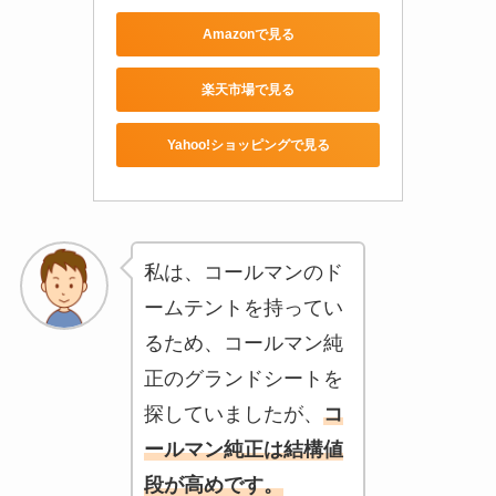
Amazonで見る
楽天市場で見る
Yahoo!ショッピングで見る
私は、コールマンのド
ームテントを持ってい
るため、コールマン純
正のグランドシートを
探していましたが、
コ
ールマン純正は結構値
段が高めです。