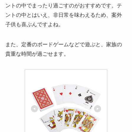
ントの中でまったり過ごすのがおすすめです。テ
ントの中とはいえ、非日常を味わえるため、案外
子供も喜ぶんですよね。
また、定番のボードゲームなどで遊ぶと、家族の
貴重な時間が過ごせます。