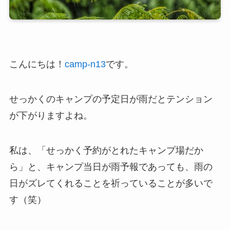
こんにちは！
camp-n13
です。
せっかくのキャンプの予定日が雨だとテンション
が下がりますよね。
私は、「せっかく予約がとれたキャンプ場だか
ら」と、キャンプ当日が雨予報であっても、雨の
日がズレてくれることを祈っていることが多いで
す（笑）