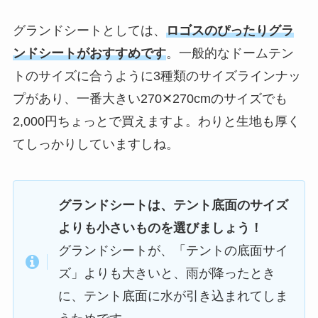
グランドシートとしては、
ロゴスのぴったりグラ
ンドシートがおすすめです
。一般的なドームテン
トのサイズに合うように3種類のサイズラインナッ
プがあり、一番大きい270✕270cmのサイズでも
2,000円ちょっとで買えますよ。わりと生地も厚く
てしっかりしていますしね。
グランドシートは、テント底面のサイズ
よりも小さいものを選びましょう！
グランドシートが、「テントの底面サイ
ズ」よりも大きいと、雨が降ったとき
に、テント底面に水が引き込まれてしま