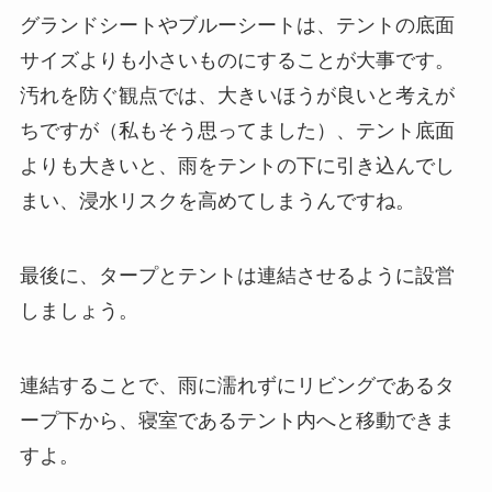
グランドシートやブルーシートは、テントの底面
サイズよりも小さいものにすることが大事です。
汚れを防ぐ観点では、大きいほうが良いと考えが
ちですが（私もそう思ってました）、テント底面
よりも大きいと、雨をテントの下に引き込んでし
まい、浸水リスクを高めてしまうんですね。
最後に、タープとテントは連結させるように設営
しましょう。
連結することで、雨に濡れずにリビングであるタ
ープ下から、寝室であるテント内へと移動できま
すよ。