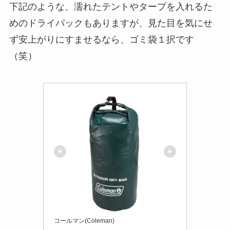
下記のような、濡れたテントやタープを入れるた
めのドライパックもありますが、見た目を気にせ
ず安上がりにすませるなら、ゴミ袋１択です
（笑）
コールマン(Coleman)