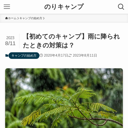
のりキャンプ
ホーム
キャンプの始め方
【初めてのキャンプ】雨に降られ
2023
8/11
たときの対策は？
2020年4月17日
2023年8月11日
キャンプの始め方