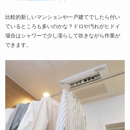
比較的新しいマンションや一戸建てでしたら付い
ているところも多いのかな？ドロや汚れがヒドイ
場合はシャワーで少し濡らして吹きながら作業が
できます。