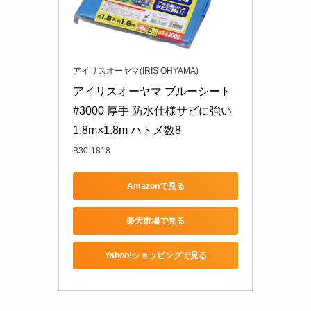
アイリスオーヤマ(IRIS OHYAMA)
アイリスオーヤマ ブルーシート 
#3000 厚手 防水仕様サビに強い 
1.8m×1.8m ハトメ数8
B30-1818
Amazonで見る
楽天市場で見る
Yahoo!ショッピングで見る