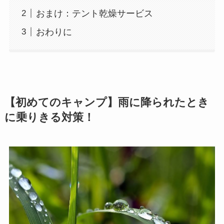
おまけ：テント乾燥サービス
おわりに
【初めてのキャンプ】雨に降られたとき
に乗りきる対策！