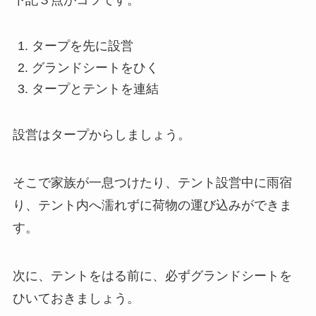
下記３点がコツです。
タープを先に設営
グランドシートをひく
タープとテントを連結
設営はタープからしましょう。
そこで家族が一息つけたり、テント設営中に雨宿
り、テント内へ濡れずに荷物の運び込みができま
す。
次に、テントをはる前に、必ずグランドシートを
ひいておきましょう。