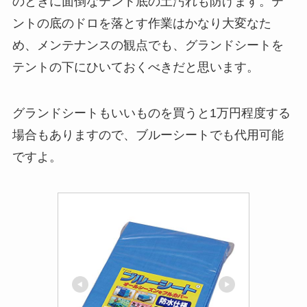
のときに面倒なテント底の土汚れも防げます。テ
ントの底のドロを落とす作業はかなり大変なた
め、メンテナンスの観点でも、グランドシートを
テントの下にひいておくべきだと思います。
グランドシートもいいものを買うと1万円程度する
場合もありますので、ブルーシートでも代用可能
ですよ。