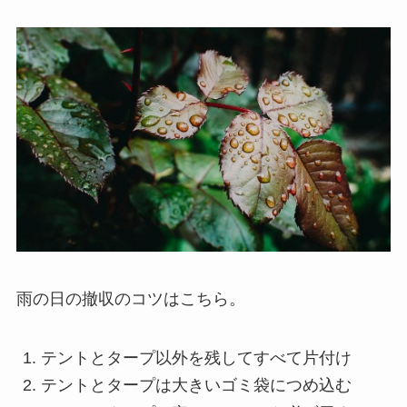
雨の日の撤収のコツはこちら。
テントとタープ以外を残してすべて片付け
テントとタープは大きいゴミ袋につめ込む