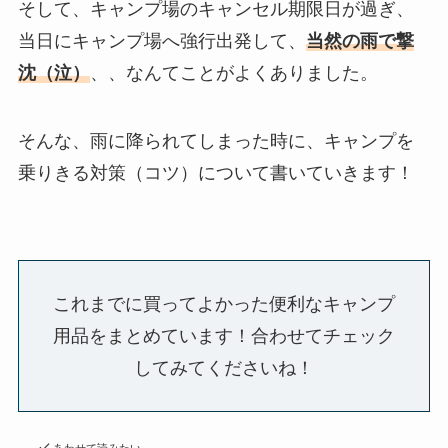
そして、キャンプ場のキャンセル期限日が過ぎ、
当日にキャンプ場へ強行出発して、
当然の雨で撃
沈（泣）
、、なんてことがよくありました。
そんな、雨に降られてしまった時に、キャンプを
乗りきる対策（コツ）について書いていきます！
これまでに買ってよかった便利なキャンプ
用品をまとめています！合わせてチェック
してみてくださいね！