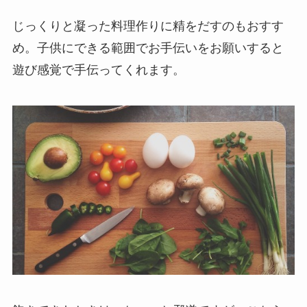
じっくりと凝った料理作りに精をだすのもおすす
め。子供にできる範囲でお手伝いをお願いすると
遊び感覚で手伝ってくれます。