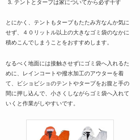
テントとタープは家についてから必ず干す
とにかく、テントもタープもたたみ方なんか気に
せず、４０リットル以上の大きなゴミ袋のなかに
積めこんでしまうことをおすすめします。
なるべく地面には接触させずにゴミ袋へ入れるた
めに、レインコートや撥水加工のアウターを着
て、ビショビショのテントやタープをお腹と手の
間に押し込んで、小さくしながらゴミ袋へ入れて
いくと作業がしやすいです。