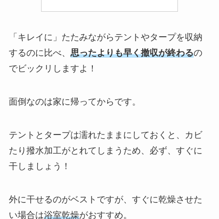
「キレイに」たたみながらテントやタープを収納
するのに比べ、
思ったよりも早く撤収が終わる
の
でビックリしますよ！
面倒なのは家に帰ってからです。
テントとタープは濡れたままにしておくと、カビ
たり撥水加工がとれてしまうため、必ず、すぐに
干しましょう！
外に干せるのがベストですが、すぐに乾燥させた
い場合は
浴室乾燥
がおすすめ。