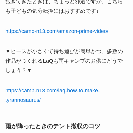
飽きてきたときは、ちょっと邪道ですが、こちら
も子どもの気分転換にはおすすめです↓
https://camp-n13.com/amazon-prime-video/
▼ピースが小さくて持ち運びが簡単かつ、多数の
作品がつくれる
LaQ
も雨キャンプのお供にどうで
しょう？▼
https://camp-n13.com/laq-how-to-make-
tyrannosaurus/
雨が降ったときのテント撤収のコツ