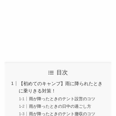
目次
【初めてのキャンプ】雨に降られたとき
に乗りきる対策！
雨が降ったときのテント設営のコツ
雨が降ったときの日中の過ごし方
雨が降ったときのテント撤収のコツ