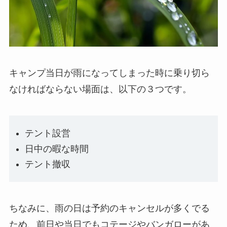
キャンプ当日が雨になってしまった時に乗り切ら
なければならない場面は、以下の３つです。
テント設営
日中の暇な時間
テント撤収
ちなみに、雨の日は予約のキャンセルが多くでる
ため、前日や当日でもコテージやバンガローがあ