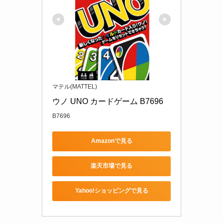
マテル(MATTEL)
ウノ UNO カードゲーム B7696
B7696
Amazonで見る
楽天市場で見る
Yahoo!ショッピングで見る