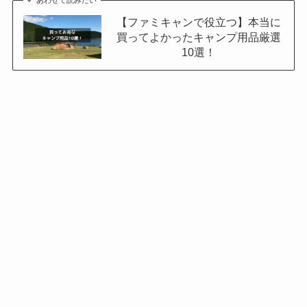
あわせて読みたい
【ファミキャンで役立つ】本当に
買ってよかったキャンプ用品厳選
10選！