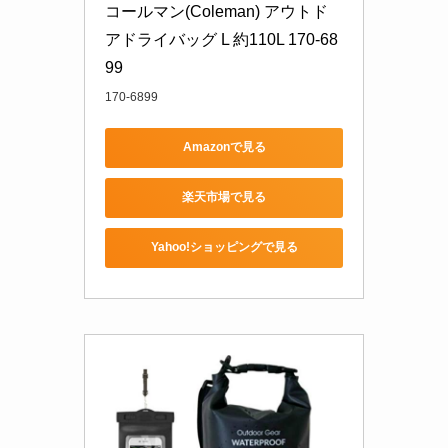
コールマン(Coleman) アウトド
アドライバッグ L 約110L 170-68
99
170-6899
Amazonで見る
楽天市場で見る
Yahoo!ショッピングで見る