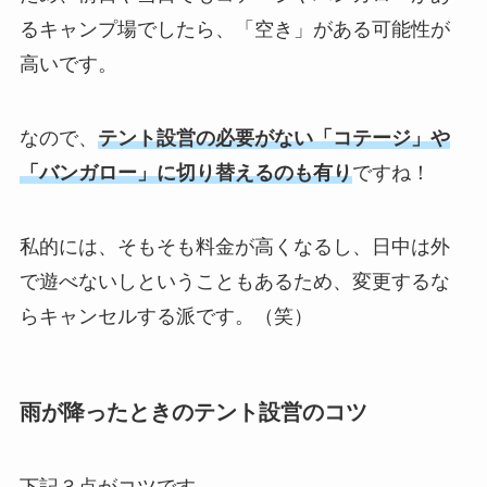
るキャンプ場でしたら、「空き」がある可能性が
高いです。
なので、
テント設営の必要がない「コテージ」や
「バンガロー」に切り替えるのも有り
ですね！
私的には、そもそも料金が高くなるし、日中は外
で遊べないしということもあるため、変更するな
らキャンセルする派です。（笑）
雨が降ったときのテント設営のコツ