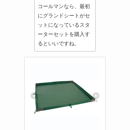
コールマンなら、最初
にグランドシートがセ
ットになっているスタ
ーターセットを購入す
るといいですね。