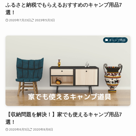
ふるさと納税でもらえるおすすめのキャンプ用品7
選！
2020年7月23日
2023年5月3日
キャンプ用品
【収納問題を解決！】家でも使えるキャンプ用品7
選！
2020年6月5日
2020年9月8日