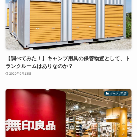
【調べてみた！】キャンプ用具の保管物置として、ト
ランクルームはありなのか？
2020年9月13日
キャンプ用品