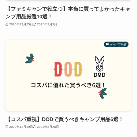
【ファミキャンで役立つ】本当に買ってよかったキャ
ンプ用品厳選10選！
2020年12月25日
2025年2月3日
キャンプ用品
【コスパ重視】DODで買うべきキャンプ用品6選！
2020年12月19日
2023年8月26日