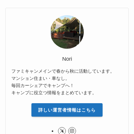
Nori
ファミキャンメインで春から秋に活動しています。
マンション住まい・車なし。
毎回カーシェアでキャンプへ！
キャンプに役立つ情報をまとめています。
詳しい運営者情報はこちら