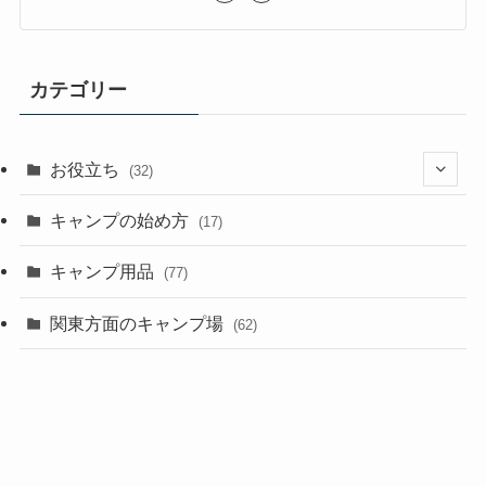
カテゴリー
お役立ち
(32)
(8)
キャンプの始め方
(17)
(4)
キャンプ用品
(77)
関東方面のキャンプ場
(62)