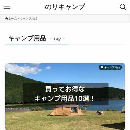
のりキャンプ
ホーム
キャンプ用品
キャンプ用品
– tag –
キャンプ用品