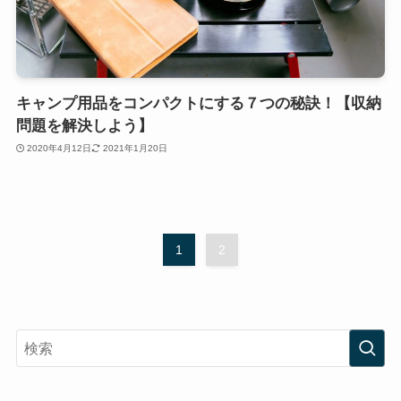
キャンプ用品をコンパクトにする７つの秘訣！【収納
問題を解決しよう】
2020年4月12日
2021年1月20日
1
2