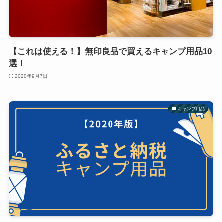
【これは使える！】無印良品で買えるキャンプ用品10
選！
2020年9月7日
キャンプ用品