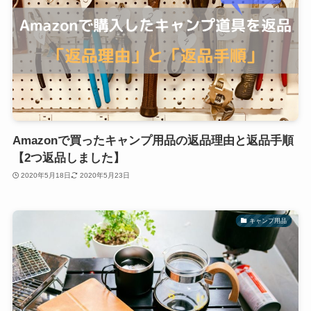
Amazonで買ったキャンプ用品の返品理由と返品手順
【2つ返品しました】
2020年5月18日
2020年5月23日
キャンプ用品