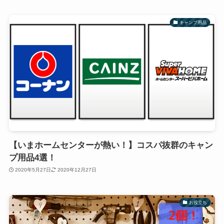
キャンプ用品
【いまホームセンターが熱い！】コスパ抜群のキャン
プ用品4選！
2020年5月27日
2020年12月27日
お役立ち