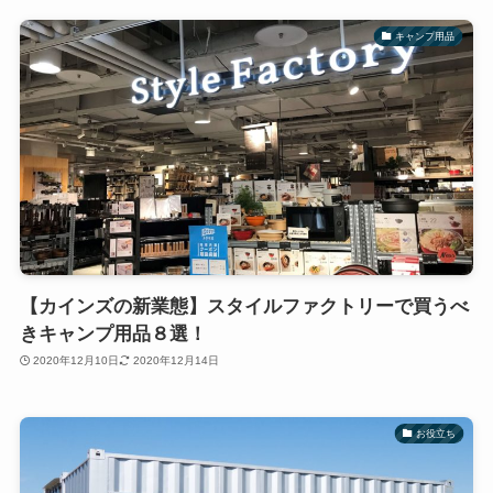
キャンプ用品
【カインズの新業態】スタイルファクトリーで買うべ
きキャンプ用品８選！
2020年12月10日
2020年12月14日
お役立ち