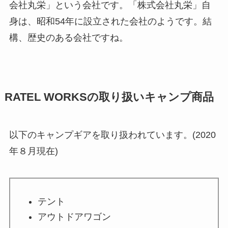
会社丸栄」という会社です。「株式会社丸栄」自
身は、昭和54年に設立された会社のようです。結
構、歴史のある会社ですね。
RATEL WORKSの取り扱いキャンプ商品
以下のキャンプギアを取り扱われています。(2020
年８月現在)
テント
アウトドアワゴン