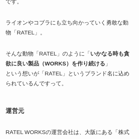
です。
ライオンやコブラにも立ち向かっていく勇敢な動
物「RATEL」。
そんな動物「RATEL」のように「
いかなる時も貪
欲に良い製品（WORKS）を作り続ける
」
という想いが「RATEL」というブランド名に込め
られているんですって。
運営元
RATEL WORKSの運営会社は、大阪にある「株式