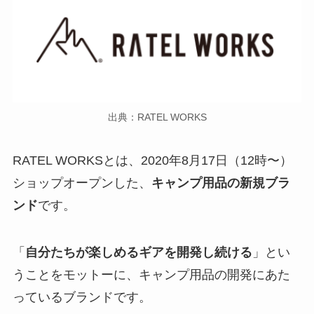
出典：RATEL WORKS
RATEL WORKSとは、2020年8月17日（12時〜）
ショップオープンした、
キャンプ用品の新規ブラ
ンド
です。
「
自分たちが楽しめるギアを開発し続ける
」とい
うことをモットーに、キャンプ用品の開発にあた
っているブランドです。