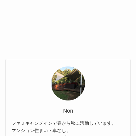
Nori
ファミキャンメインで春から秋に活動しています。
マンション住まい・車なし。