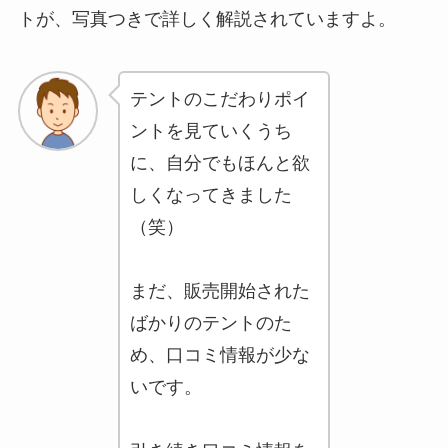
トが、写真つきで詳しく解説されていますよ。
テントのこだわりポイ
ントを見ていくうち
に、自分でもほんと欲
しくなってきました
（笑）
まだ、販売開始された
ばかりのテントのた
め、口コミ情報が少な
いです。