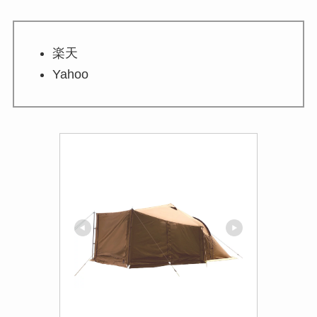
楽天
Yahoo