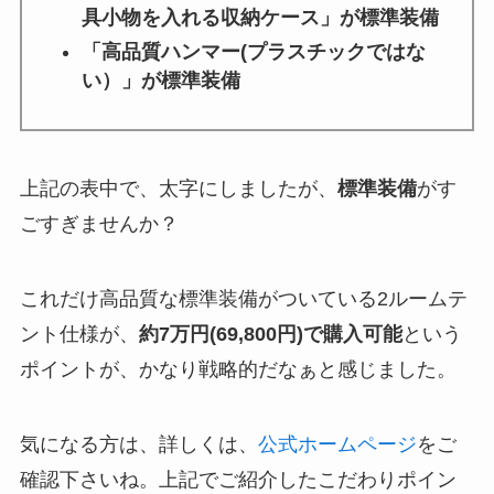
具小物を入れる収納ケース」が標準装備
「高品質ハンマー(プラスチックではな
い）」が標準装備
上記の表中で、太字にしましたが、
標準装備
がす
ごすぎませんか？
これだけ高品質な標準装備がついている2ルームテ
ント仕様が、
約7万円(69,800円)で購入可能
という
ポイントが、かなり戦略的だなぁと感じました。
気になる方は、詳しくは、
公式ホームページ
をご
確認下さいね。上記でご紹介したこだわりポイン