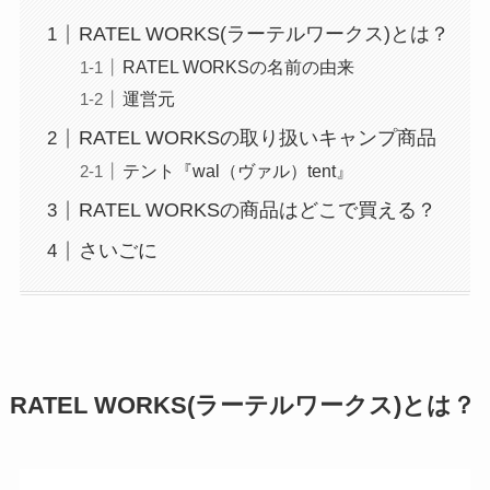
RATEL WORKS(ラーテルワークス)とは？
RATEL WORKSの名前の由来
運営元
RATEL WORKSの取り扱いキャンプ商品
テント『wal（ヴァル）tent』
RATEL WORKSの商品はどこで買える？
さいごに
RATEL WORKS(ラーテルワークス)とは？