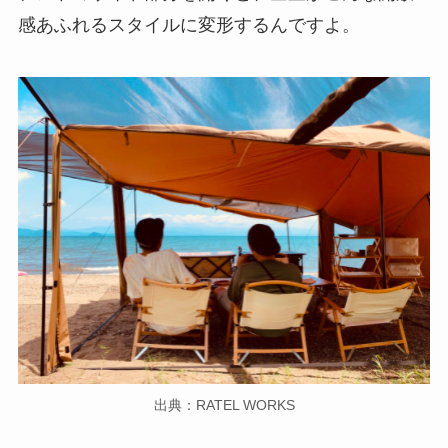
感あふれるスタイルに変形するんですよ。
出典：RATEL WORKS