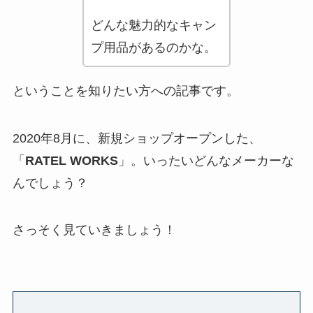
どんな魅力的なキャン
プ用品があるのかな。
ということを知りたい方への記事です。
2020年8月に、新規ショップオープンした、
「
RATEL WORKS
」。いったいどんなメーカーな
んでしょう？
さっそく見ていきましょう！