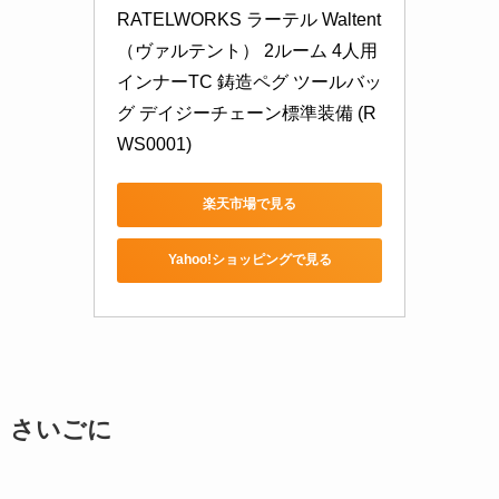
RATELWORKS ラーテル Waltent
（ヴァルテント） 2ルーム 4人用 
インナーTC 鋳造ペグ ツールバッ
グ デイジーチェーン標準装備 (R
WS0001)
楽天市場で見る
Yahoo!ショッピングで見る
さいごに