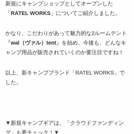
新規にキャンプショップとしてオープンした
「
RATEL WORKS
」についてご紹介しました。
かなり、こだわりがあって魅力的な2ルームテント
『
wal（ヴァル）tent
』を始め、今後も、どんなキ
ャンプ用品が販売されていくのか要注目ですね！
以上、新キャンプブランド「RATEL WORKS」で
した。
▼新規キャンプギアは、「クラウドファンディン
グ」も要チェック！▼