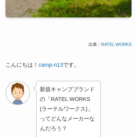
出典：
RATEL WORKS
こんにちは！
camp-n13
です。
新規キャンプブランド
の「RATEL WORKS
(ラーテルワークス)」
ってどんなメーカーな
んだろう？