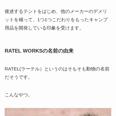
後述するテントをはじめ、他のメーカーのデメリ
ットを補って、1つ1つこだわりをもったキャンプ
用品を開発している印象を受けます。
RATEL WORKSの名前の由来
RATEL(ラーテル）というのはそもそも動物の名前
だそうです。
こんなやつ。