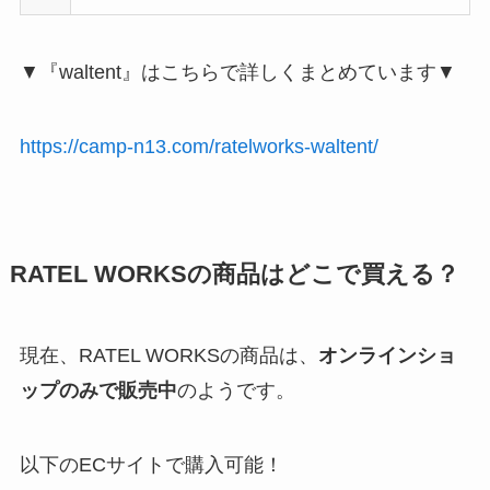
▼『waltent』はこちらで詳しくまとめています▼
https://camp-n13.com/ratelworks-waltent/
RATEL WORKSの商品はどこで買える？
現在、RATEL WORKSの商品は、
オンラインショ
ップのみで販売中
のようです。
以下のECサイトで購入可能！