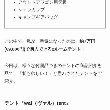
アウトドアワゴン用天板
シェラカップ
キャンプギアバッグ
この中で、私が一番気になったのは、
約7万円
(69,800円)で購入できる2ルームテント
！
今回は、様々な付属品つきのテントの商品紹介を
見て、「私も欲しい！」と思わされたテントをご
紹介。
テント『wal（ヴァル）tent』