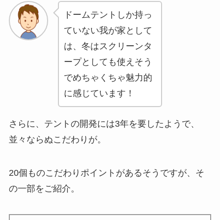
ドームテントしか持っ
ていない我が家として
は、冬はスクリーンタ
ープとしても使えそう
でめちゃくちゃ魅力的
に感じています！
さらに、テントの開発には3年を要したようで、
並々ならぬこだわりが。
20個ものこだわりポイントがあるそうですが、そ
の一部をご紹介。