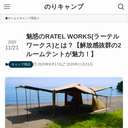
のりキャンプ
ホーム
キャンプ用品
魅惑のRATEL WORKS(ラーテル
2020
ワークス)とは？【解放感抜群の2
11/21
ルームテントが魅力！】
2020年8月17日
2020年11月21日
キャンプ用品