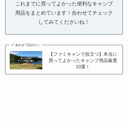
これまでに買ってよかった便利なキャンプ
用品をまとめています！合わせてチェック
してみてくださいね！
あわせて読みたい
【ファミキャンで役立つ】本当に
買ってよかったキャンプ用品厳選
10選！