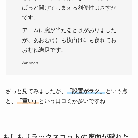
ぱっと開けてしまえる利便性はさすが
です。
アームに腕が当たるときがありました
が、あおむけにも横向けにも寝れてお
おむね満足です。
Amazon
ざっと見てみましたが、
「設置がラク」
という点
と、
「重い」
という口コミが多いですね！
もしもリラックスコットの座面が破れた