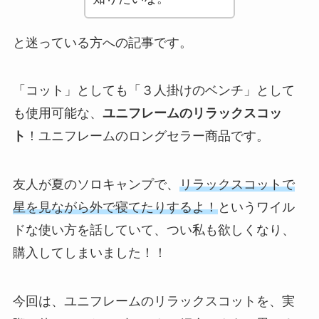
と迷っている方への記事です。
「コット」としても「３人掛けのベンチ」として
も使用可能な、
ユニフレームのリラックスコッ
ト
！ユニフレームのロングセラー商品です。
友人が夏のソロキャンプで、
リラックスコットで
星を見ながら外で寝てたりするよ！
というワイル
ドな使い方を話していて、つい私も欲しくなり、
購入してしまいました！！
今回は、ユニフレームのリラックスコットを、実