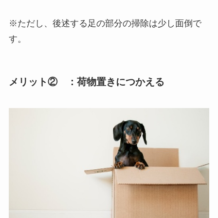
※ただし、後述する足の部分の掃除は少し面倒で
す。
メリット② ：荷物置きにつかえる