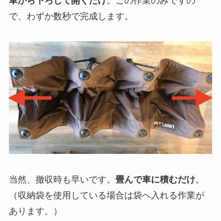
車から下ろして開くだけ
。この作業のみですの
で、わずか数秒で完成します。
当然、撤収時も早いです。
畳んで車に積むだけ
。
（収納袋を使用している場合は袋へ入れる作業が
あります。）