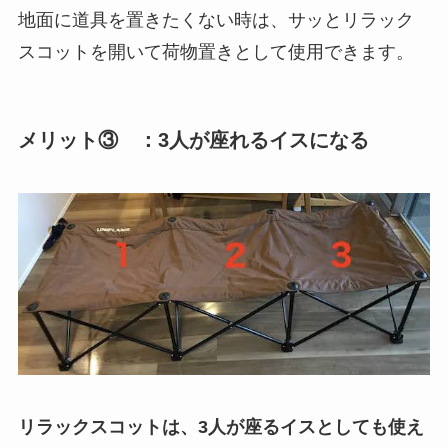
地面に道具を置きたくない時は、サッとリラック
スコットを開いて荷物置きとして使用できます。
メリット③ ：3人が座れるイスになる
リラックスコットは、3人が座るイスとしても使え