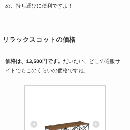
め、持ち運びに便利ですよ！
リラックスコットの価格
価格は、13,500円です。
だいたい、どこの通販サ
イトでもこのくらいの価格ですね。