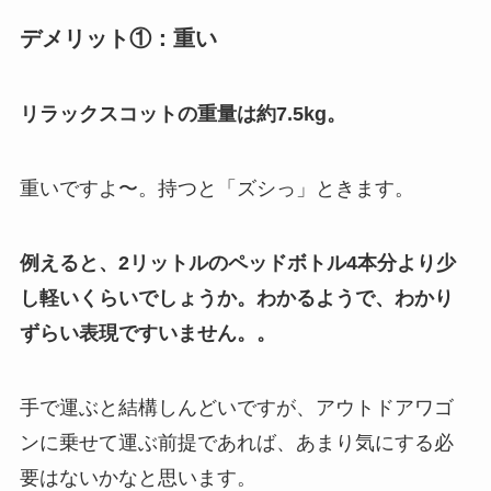
デメリット①：重い
リラックスコットの重量は約7.5kg。
重いですよ〜。持つと「ズシっ」ときます。
例えると、2リットルのペッドボトル4本分より少
し軽いくらいでしょうか。わかるようで、わかり
ずらい表現ですいません。。
手で運ぶと結構しんどいですが、アウトドアワゴ
ンに乗せて運ぶ前提であれば、あまり気にする必
要はないかなと思います。