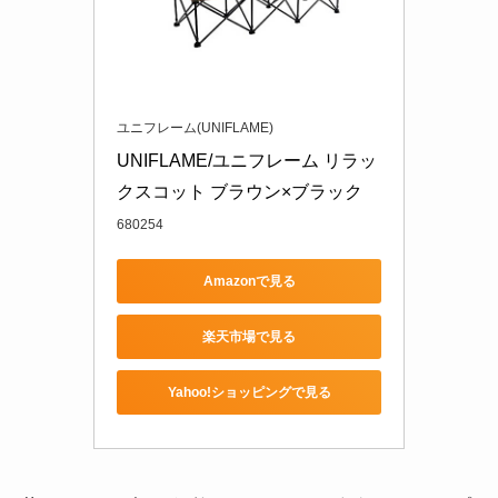
ユニフレーム(UNIFLAME)
UNIFLAME/ユニフレーム リラッ
クスコット ブラウン×ブラック
680254
Amazonで見る
楽天市場で見る
Yahoo!ショッピングで見る