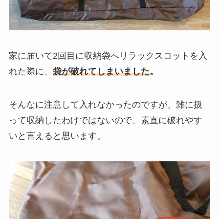
家に届いて2回目に収納袋へリラックスコットを入
れた際に、
袋が破れてしまいました
。
そんなに注意して入れなかったのですが、雑に扱
って収納したわけではないので、素直に破れやす
いと言えると思います。