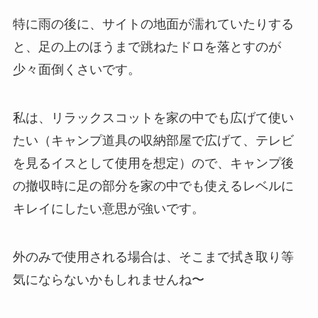
特に雨の後に、サイトの地面が濡れていたりする
と、足の上のほうまで跳ねたドロを落とすのが
少々面倒くさいです。
私は、リラックスコットを家の中でも広げて使い
たい（キャンプ道具の収納部屋で広げて、テレビ
を見るイスとして使用を想定）ので、キャンプ後
の撤収時に足の部分を家の中でも使えるレベルに
キレイにしたい意思が強いです。
外のみで使用される場合は、そこまで拭き取り等
気にならないかもしれませんね〜