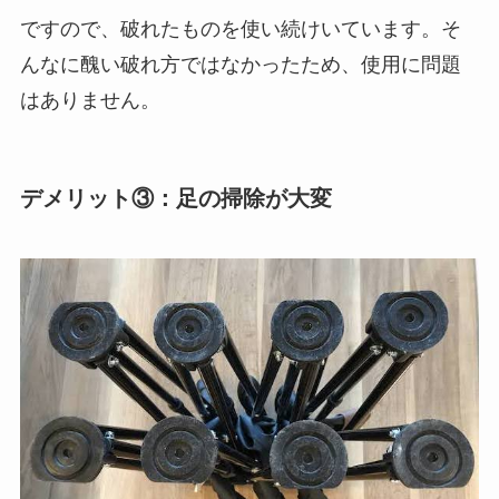
ですので、破れたものを使い続けいています。そ
んなに醜い破れ方ではなかったため、使用に問題
はありません。
デメリット③：足の掃除が大変