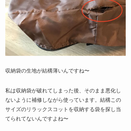
収納袋の生地が結構薄いんですね〜
私は収納袋が破れてしまった後、そのまま悪化し
ないように補修しながら使っています。結構この
サイズのリラックスコットを収納する袋を探し当
てられてないんですよね〜