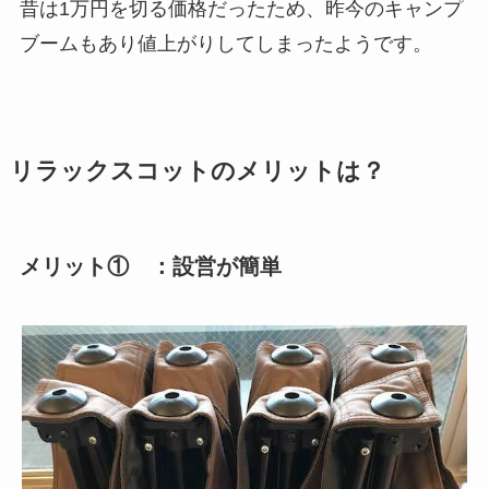
昔は1万円を切る価格だったため、昨今のキャンプ
ブームもあり値上がりしてしまったようです。
リラックスコットのメリットは？
メリット① ：設営が簡単