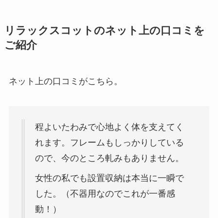
リラックスコットのネット上の口コミを
ご紹介
ネット上の口コミがこちら。
程よいたわみで心地よく体を支えてく
れます。フレームもしっかりしている
ので、今のところ軋みもありません。
女性の私でも設置収納は本当に一瞬で
した。（不器用なのでこれが一番感
動！）