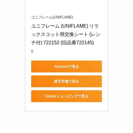
ユニフレーム(UNIFLAME)
ユニフレーム (UNIFLAME) リラ
ックスコット用交換シート (レン
チ付) 722152 (旧品番722145)
0
Amazonで見る
楽天市場で見る
Yahoo!ショッピングで見る