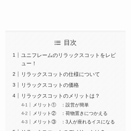
目次
ユニフレームのリラックスコットをレビ
ュー！
リラックスコットの仕様について
リラックスコットの価格
リラックスコットのメリットは？
メリット① ：設営が簡単
メリット② ：荷物置きにつかえる
メリット③ ：3人が座れるイスになる