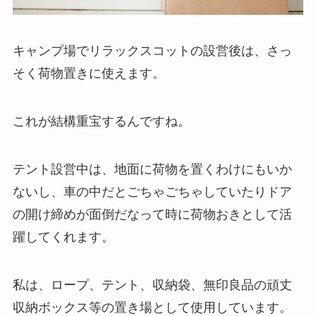
キャンプ場でリラックスコットの設営後は、さっ
そく荷物置きに使えます。
これが結構重宝するんですね。
テント設営中は、地面に荷物を置くわけにもいか
ないし、車の中だとごちゃごちゃしていたりドア
の開け締めが面倒だなって時に荷物おきとして活
躍してくれます。
私は、ロープ、テント、収納袋、無印良品の頑丈
収納ボックス等の置き場として使用しています。