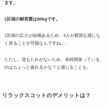
ます。
1区画の耐荷重は80kgです。
1区画の広さが結構あるため、3人が窮屈な感じな
く座ることが可能なんですね。。
ただし、背もたれがないため、長時間座っている
のはちょっと疲れるかな？と感じることも。
リラックスコットのデメリットは？