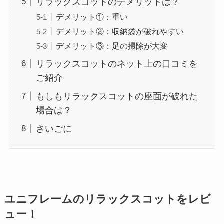
リラックスコットのデメリットは？
デメリット①：重い
デメリット②：収納袋が破れやすい
デメリット③：足の掃除が大変
リラックスコットのネット上の口コミを
ご紹介
もしもリラックスコットの座面が破れた
場合は？
さいごに
ユニフレームのリラックスコットをレビ
ュー！