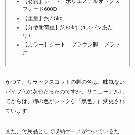
【材質】シート ポリエステルオックス
フォード600D
【重量】約7.5kg
【分散耐荷重】約80kg（1スパンあた
り）
【カラー】シート ブラウン脚 ブラッ
ク
かつて、リラックスコットの脚の色は、味気ない
パイプ色の灰色だったのですが、リニューアルし
てからは、脚の色がシックな「黒色」に変更され
ています。
また、付属品として収納ケースがついているた