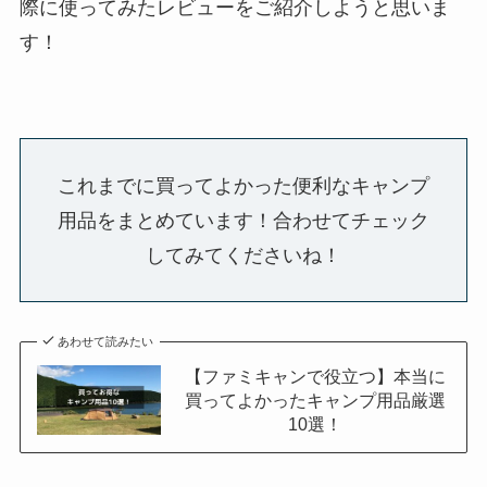
際に使ってみたレビューをご紹介しようと思いま
す！
これまでに買ってよかった便利なキャンプ
用品をまとめています！合わせてチェック
してみてくださいね！
あわせて読みたい
【ファミキャンで役立つ】本当に
買ってよかったキャンプ用品厳選
10選！