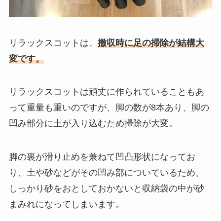
リラックスコットは、
撤収時に足の掃除が結構大
変です。
リラックスコットは頑丈に作られていることもあ
って重量も重いのですが、脚の数が8本あり、脚の
凹み部分に土が入り込むため掃除が大変。
脚の裏が滑り止めを兼ねて凹凸形状になってお
り、土や砂などがその凹み部についているため、
しっかり砂をおとしておかないと収納袋の中が砂
まみれになってしまいます。