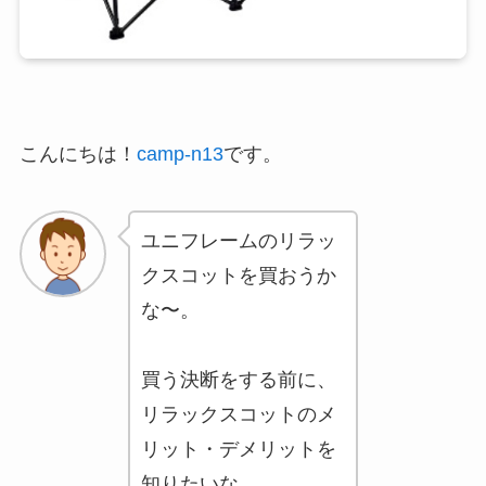
こんにちは！
camp-n13
です。
ユニフレームのリラッ
クスコットを買おうか
な〜。
買う決断をする前に、
リラックスコットのメ
リット・デメリットを
知りたいな。