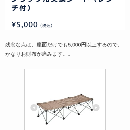
残念な点は、座面だけでも5,000円以上するので、
かなりお財布が痛みます。。