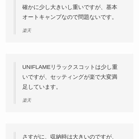
確かに少し大きいし重いですが、基本
オートキャンプなので問題ないです。
楽天
UNIFLAMEリラックスコットは少し重
いですが、セッティングが楽で大変満
足しています。
楽天
さすがに、収納時は大きいのですが、