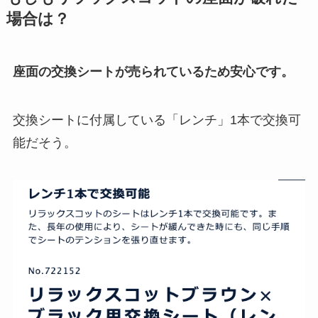
場合は？
座面の交換シートが売られているため安心です。
交換シートに付属している「レンチ」1本で交換可
能だそう。