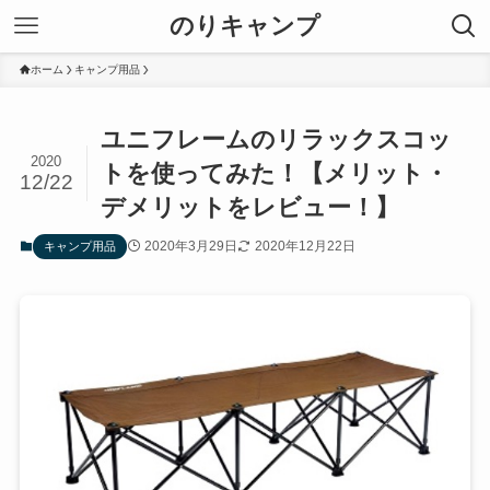
のりキャンプ
ホーム
キャンプ用品
ユニフレームのリラックスコッ
2020
トを使ってみた！【メリット・
12/22
デメリットをレビュー！】
2020年3月29日
2020年12月22日
キャンプ用品