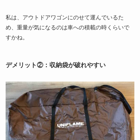
私は、アウトドアワゴンにのせて運んでいるた
め、重量が気になるのは車への積載の時くらいで
すかね。
デメリット②：収納袋が破れやすい