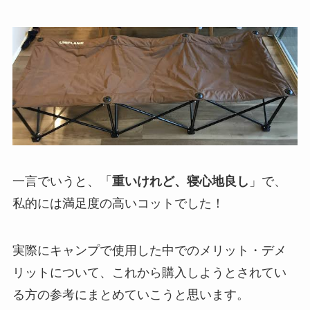
一言でいうと、「
重いけれど、寝心地良し
」で、
私的には満足度の高いコットでした！
実際にキャンプで使用した中でのメリット・デメ
リットについて、これから購入しようとされてい
る方の参考にまとめていこうと思います。