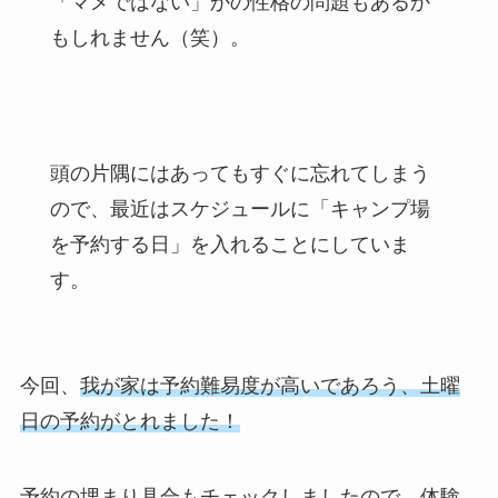
「マメではない」かの性格の問題もあるか
もしれません（笑）。
頭の片隅にはあってもすぐに忘れてしまう
ので、最近はスケジュールに「キャンプ場
を予約する日」を入れることにしていま
す。
今回、
我が家は予約難易度が高いであろう、土曜
日の予約がとれました！
予約の埋まり具合もチェックしましたので、体験