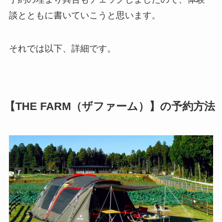
談とともに書いていこうと思います。
それでは以下、詳細です。
【THE FARM（ザファーム）】
の予約方法