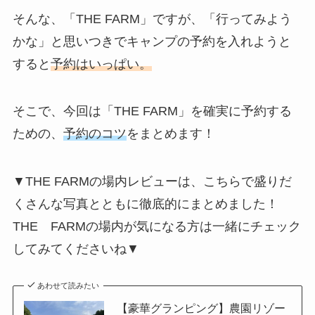
そんな、「THE FARM」ですが、「行ってみよう
かな」と思いつきでキャンプの予約を入れようと
すると
予約はいっぱい。
そこで、今回は「THE FARM」を確実に予約する
ための、
予約のコツ
をまとめます！
▼THE FARMの場内レビューは、こちらで盛りだ
くさんな写真とともに徹底的にまとめました！
THE FARMの場内が気になる方は一緒にチェック
してみてくださいね▼
あわせて読みたい
【豪華グランピング】農園リゾー