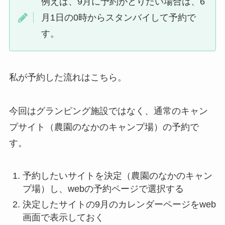
例えば、9月に予約がとりたい場合は、6
月1日の0時からスタンバイして予約で
す。
私が予約した流れはこちら。
今回はグランピング施設ではなく、通常のキャン
プサイト（農園のなかのキャンプ場）の予約で
す。
予約したいサイトを決定（農園のなかのキャン
プ場）し、webの予約ページで選択する
決定したサイトの9月のカレンダーページをweb
画面で表示しておく