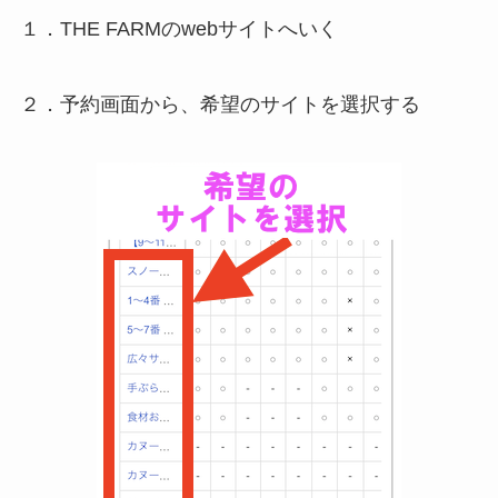
１．THE FARMのwebサイトへいく
２．予約画面から、希望のサイトを選択する