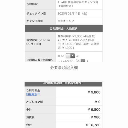
必要事項記入欄