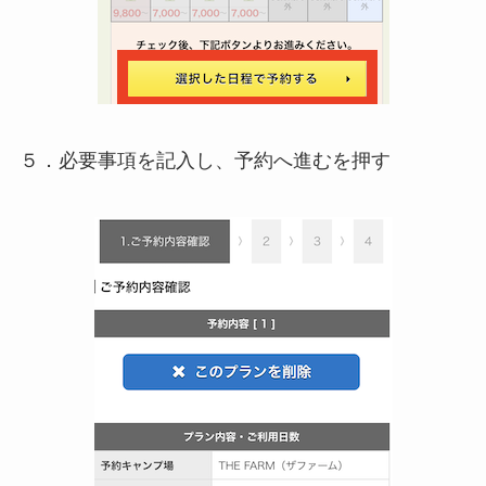
５．必要事項を記入し、予約へ進むを押す