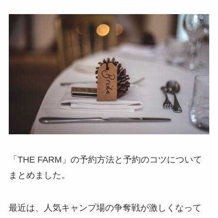
「THE FARM」の予約方法と予約のコツについて
まとめました。
最近は、人気キャンプ場の争奪戦が激しくなって