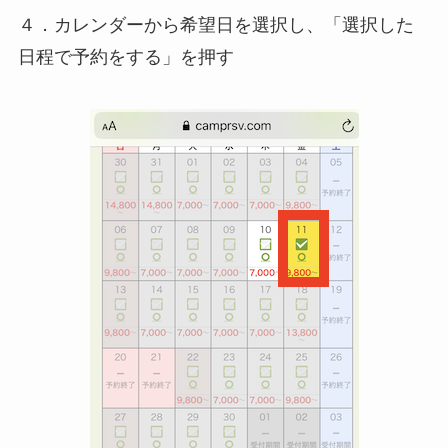
４．カレンダーから希望日を選択し、「選択した
日程で予約をする」を押す