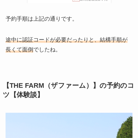
予約手順は上記の通りです。
途中に認証コードが必要だったりと、結構手順が
長くて面倒
でしたね。
【THE FARM（ザファーム）】
の予約のコ
ツ【体験談】