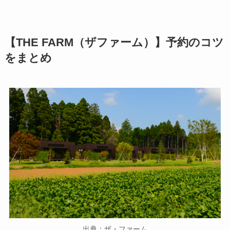
【THE FARM（ザファーム）】予約のコツ
をまとめ
出典：ザ・ファーム