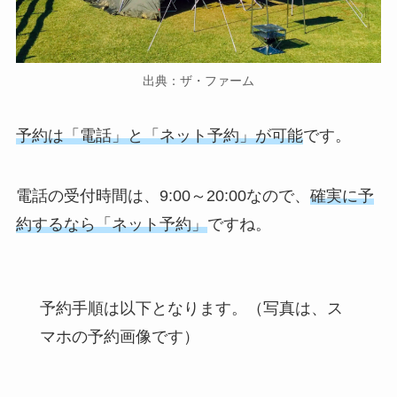
出典：ザ・ファーム
予約は「電話」と「ネット予約」が可能
です。
電話の受付時間は、9:00～20:00なので、
確実に予
約するなら「ネット予約」
ですね。
予約手順は以下となります。（写真は、ス
マホの予約画像です）