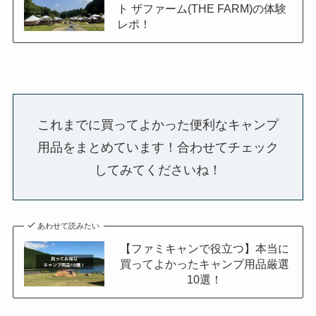
ト ザファーム(THE FARM)の体験
レポ！
これまでに買ってよかった便利なキャンプ
用品をまとめています！合わせてチェック
してみてくださいね！
あわせて読みたい
【ファミキャンで役立つ】本当に
買ってよかったキャンプ用品厳選
10選！