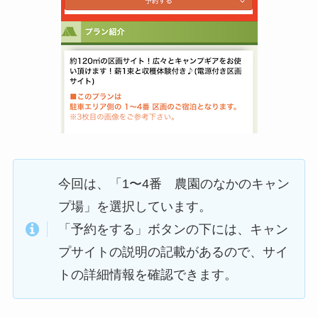
今回は、「1〜4番 農園のなかのキャン
プ場」を選択しています。
「予約をする」ボタンの下には、キャン
プサイトの説明の記載があるので、サイ
トの詳細情報を確認できます。