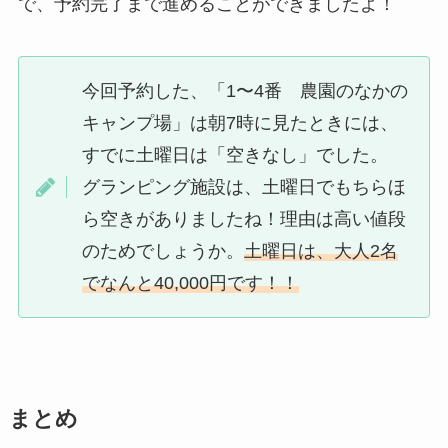
で、予約完了まで進めることができましたよ！
今回予約した、「1〜4番 農園のなかの
キャンプ場」は朝7時に見たときには、
すでに土曜日は「空きなし」でした。
グランピング施設は、土曜日でもちらほ
ら空きがありましたね！理由は高い値段
のためでしょうか。
土曜日は、大人2名
でなんと40,000円です！！
まとめ