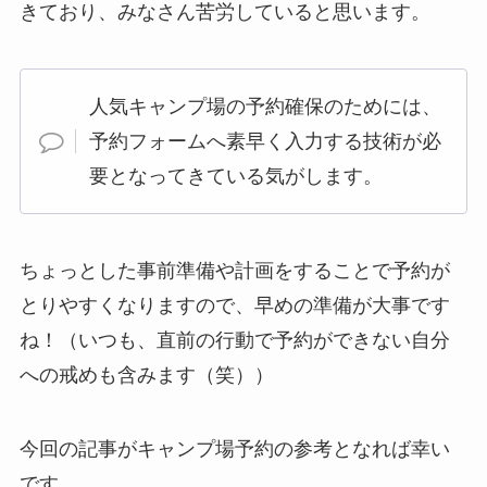
きており、みなさん苦労していると思います。
人気キャンプ場の予約確保のためには、
予約フォームへ素早く入力する技術が必
要となってきている気がします。
ちょっとした事前準備や計画をすることで予約が
とりやすくなりますので、早めの準備が大事です
ね！（いつも、直前の行動で予約ができない自分
への戒めも含みます（笑））
今回の記事がキャンプ場予約の参考となれば幸い
です。