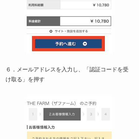
６．メールアドレスを入力し、「認証コードを受
け取る」を押す