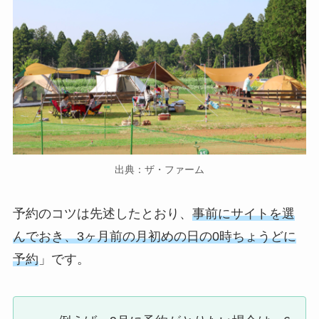
出典：ザ・ファーム
予約のコツは先述したとおり、
事前にサイトを選
んでおき、3ヶ月前の月初めの日の0時ちょうどに
予約
」です。