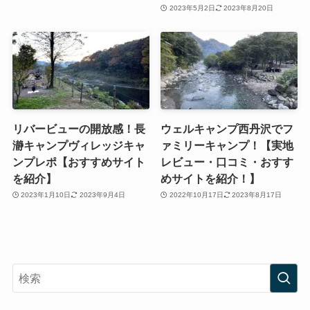
2023年5月2日
2023年8月20日
リバービューの開放感！長
ウェルキャンプ西丹沢でフ
瀞キャンプヴィレッジキャ
ァミリーキャンプ！【実地
ンプレポ【おすすめサイト
レビュー・口コミ・おすす
を紹介】
めサイトを紹介！】
2023年1月10日
2023年9月4日
2022年10月17日
2023年8月17日