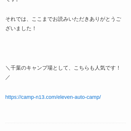
それでは、ここまでお読みいただきありがとうご
ざいました！
＼千葉のキャンプ場として、こちらも人気です！
／
https://camp-n13.com/eleven-auto-camp/