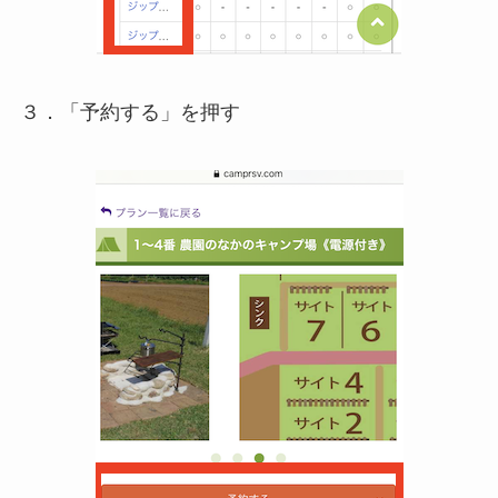
３．「予約する」を押す