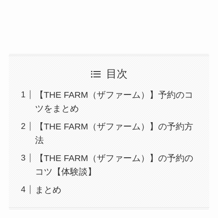
目次
【THE FARM（ザファーム）】予約のコ
ツをまとめ
【THE FARM（ザファーム）】の予約方
法
【THE FARM（ザファーム）】の予約の
コツ【体験談】
まとめ