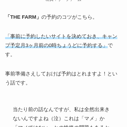
「THE FARM」
の予約のコツがこちら。
「事前に予約したいサイトを決めておき、キャン
プ予定月3ヶ月前の0時ちょうどに予約する」
で
す。
事前準備さえしておけば予約はとれますよ！とい
う話です。
当たり前の話なんですが、私は全然出来き
ないんですよね（泣）これは「マメ」か