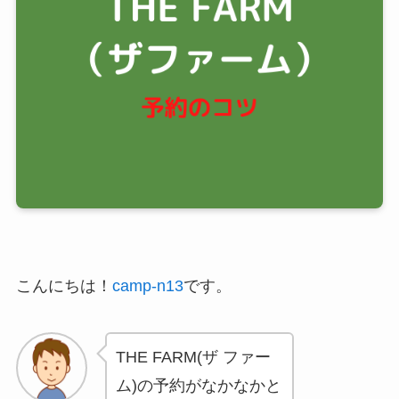
こんにちは！
camp-n13
です。
THE FARM(ザ ファー
ム)の予約がなかなかと