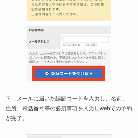
７．メールに届いた認証コードを入力し、名前、
住所、電話番号等の必須事項を入力しwebでの予約
が完了。