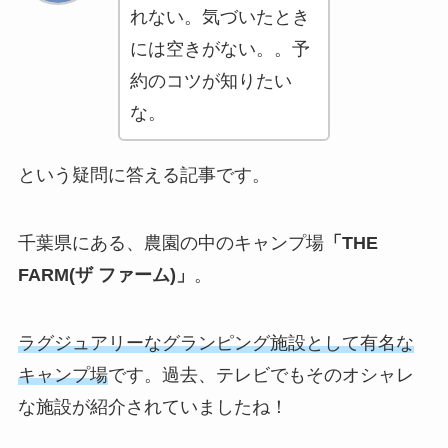
れない。気づいたとき
には空きがない。。予
約のコツが知りたい
な。
という疑問に答える記事です。
千葉県にある、農園の中のキャンプ場
「THE
FARM(ザ ファーム)」
。
ラグジュアリーなグランピング施設として有名な
キャンプ場
です。過去、テレビでもそのオシャレ
な施設が紹介されていましたね！