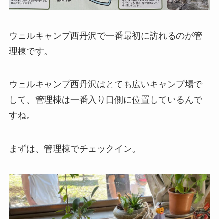
ウェルキャンプ西丹沢で一番最初に訪れるのが管
理棟です。
ウェルキャンプ西丹沢はとても広いキャンプ場で
して、管理棟は一番入り口側に位置しているんで
すね。
まずは、管理棟でチェックイン。