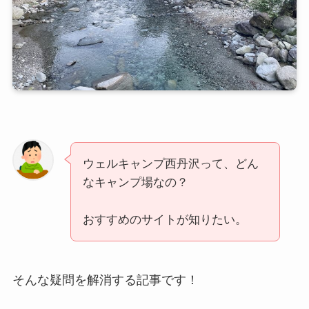
ウェルキャンプ西丹沢って、どん
なキャンプ場なの？
おすすめのサイトが知りたい。
そんな疑問を解消する記事です！