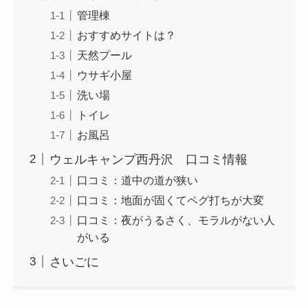
管理棟
おすすめサイトは？
天然プール
ウサギ小屋
洗い場
トイレ
お風呂
ウェルキャンプ西丹沢 口コミ情報
口コミ：道中の道が狭い
口コミ：地面が固くてペグ打ちが大変
口コミ：夜がうるさく、モラルがない人
がいる
さいごに