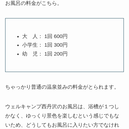
お風呂の料金がこちら。
大 人： 1回 600円
小学生： 1回 300円
幼 児： 1回 200円
ちゃっかり普通の温泉並みの料金がとられます。
ウェルキャンプ西丹沢のお風呂は、浴槽が１つし
かなく、ゆっくり景色を楽しむという感じでもな
いため、どうしてもお風呂に入りたい方でなけれ