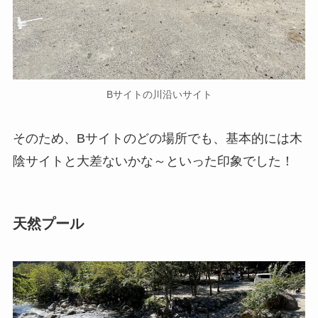
Bサイトの川沿いサイト
そのため、Bサイトのどの場所でも、基本的には木
陰サイトと大差ないかな～といった印象でした！
天然プール