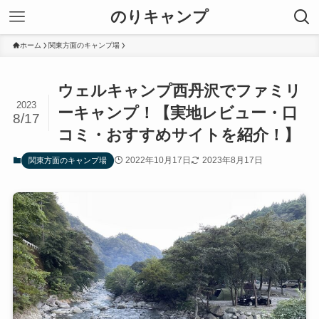
のりキャンプ
ホーム
関東方面のキャンプ場
ウェルキャンプ西丹沢でファミリ
2023
ーキャンプ！【実地レビュー・口
8/17
コミ・おすすめサイトを紹介！】
2022年10月17日
2023年8月17日
関東方面のキャンプ場