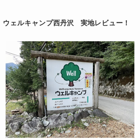
ウェルキャンプ西丹沢 実地レビュー！