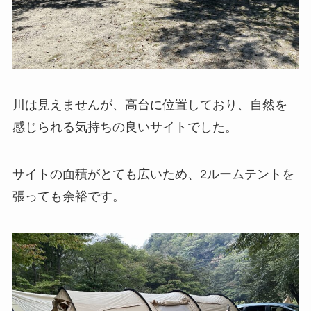
川は見えませんが、高台に位置しており、自然を
感じられる気持ちの良いサイトでした。
サイトの面積がとても広いため、2ルームテントを
張っても余裕です。