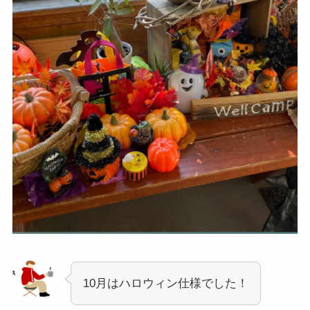
10月はハロウィン仕様でした！