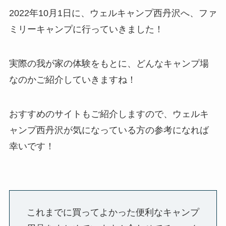
2022年10月1日に、ウェルキャンプ西丹沢へ、ファ
ミリーキャンプに行っていきました！
実際の我が家の体験をもとに、どんなキャンプ場
なのかご紹介していきますね！
おすすめのサイトもご紹介しますので、ウェルキ
ャンプ西丹沢が気になっている方の参考になれば
幸いです！
これまでに買ってよかった便利なキャンプ