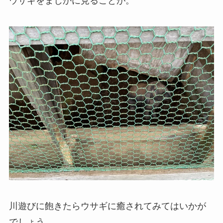
ウサギをまじかに見ることが。
川遊びに飽きたらウサギに癒されてみてはいかが
でしょう。