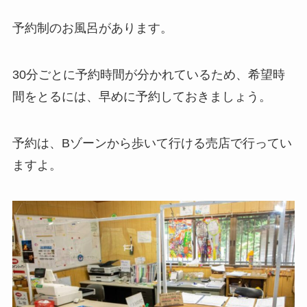
予約制のお風呂があります。
30分ごとに予約時間が分かれているため、希望時
間をとるには、早めに予約しておきましょう。
予約は、Bゾーンから歩いて行ける売店で行ってい
ますよ。