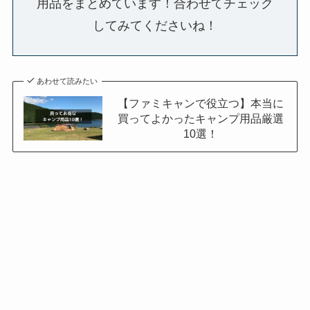
用品をまとめています！合わせてチェック
してみてくださいね！
あわせて読みたい
【ファミキャンで役立つ】本当に
買ってよかったキャンプ用品厳選
10選！