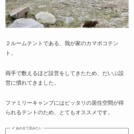
２ルームテントである、我が家のカマボコテン
ト。
両手で数えるほど設営をしてきたため、だいぶ設
営に慣れてきました。
ファミリーキャンプにはピッタリの居住空間が得
られるテントのため、とてもオススメです。
あわせて読みたい