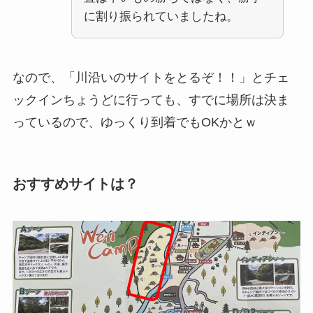
に割り振られていましたね。
なので、「川沿いのサイトをとるぞ！！」とチェ
ックインちょうどに行っても、すでに場所は決ま
っているので、ゆっくり到着でもOKかとｗ
おすすめサイトは？