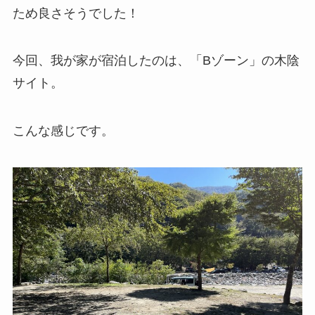
ため良さそうでした！
今回、我が家が宿泊したのは、「Bゾーン」の木陰
サイト。
こんな感じです。