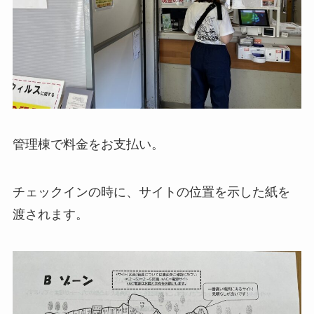
管理棟で料金をお支払い。
チェックインの時に、サイトの位置を示した紙を
渡されます。