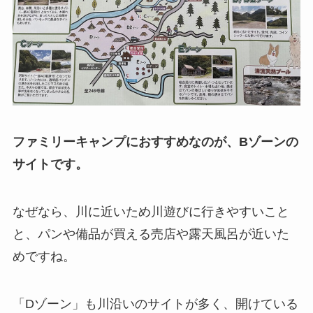
ファミリーキャンプにおすすめなのが、Bゾーンの
サイトです。
なぜなら、川に近いため川遊びに行きやすいこと
と、パンや備品が買える売店や露天風呂が近いた
めですね。
「Dゾーン」も川沿いのサイトが多く、開けている