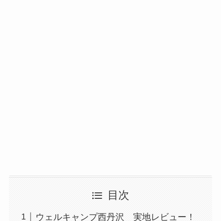
目次
ウェルキャンプ西丹沢 実地レビュー！