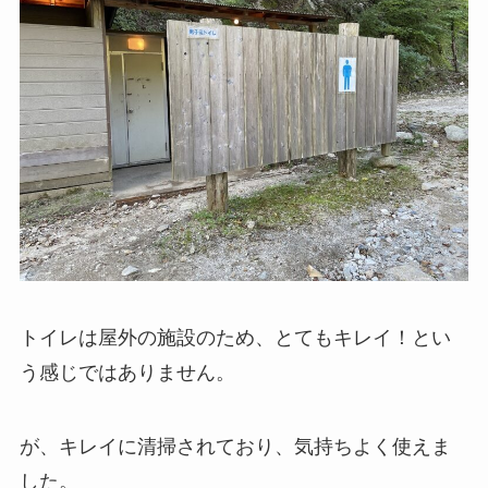
トイレは屋外の施設のため、とてもキレイ！とい
う感じではありません。
が、キレイに清掃されており、気持ちよく使えま
した。