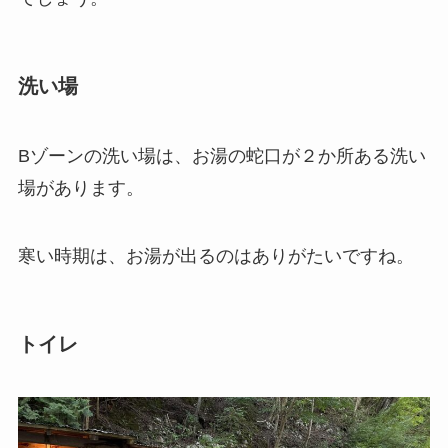
洗い場
Bゾーンの洗い場は、お湯の蛇口が２か所ある洗い
場があります。
寒い時期は、お湯が出るのはありがたいですね。
トイレ