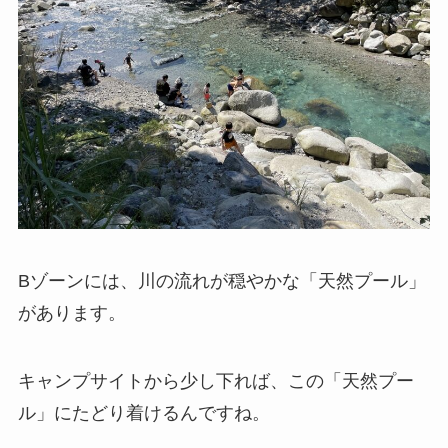
Bゾーンには、川の流れが穏やかな「天然プール」
があります。
キャンプサイトから少し下れば、この「天然プー
ル」にたどり着けるんですね。