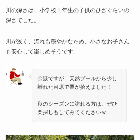
川の深さは、小学校１年生の子供のひざぐらいの
深さでした。
川が浅く、流れも穏やかなため、小さなお子さん
も安心して楽しめそうです。
余談ですが…天然プールから少し
離れた河原で栗が拾えました！
秋のシーズンに訪れる方は、ぜひ
栗探しもしてみてくださいｗ