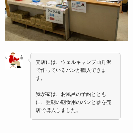
売店には、ウェルキャンプ西丹沢
で作っているパンが購入できま
す。
我が家は、お風呂の予約ととも
に、翌朝の朝食用のパンと薪を売
店で購入しました。