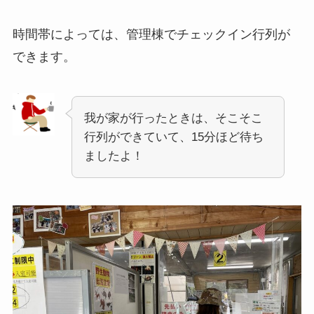
時間帯によっては、管理棟でチェックイン行列が
できます。
我が家が行ったときは、そこそこ
行列ができていて、15分ほど待ち
ましたよ！