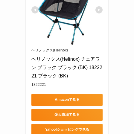
ヘリノックス(Helinox)
ヘリノックス(Helinox) チェアワ
ン ブラック ブラック (BK) 18222
21 ブラック (BK)
1822221
Amazonで見る
楽天市場で見る
Yahoo!ショッピングで見る