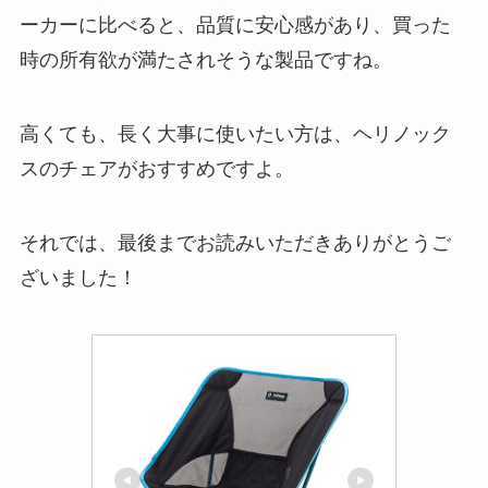
ーカーに比べると、品質に安心感があり、買った
時の所有欲が満たされそうな製品ですね。
高くても、長く大事に使いたい方は、ヘリノック
スのチェアがおすすめですよ。
それでは、最後までお読みいただきありがとうご
ざいました！