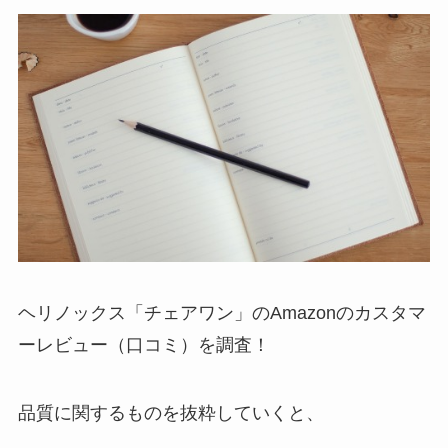
ヘリノックス「チェアワン」のAmazonのカスタマ
ーレビュー（口コミ）を調査！
品質に関するものを抜粋していくと、