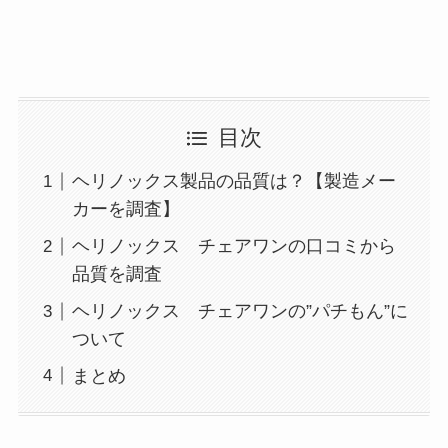
目次
ヘリノックス製品の品質は？【製造メー
カーを調査】
ヘリノックス チェアワンの口コミから
品質を調査
ヘリノックス チェアワンの”パチもん”に
ついて
まとめ