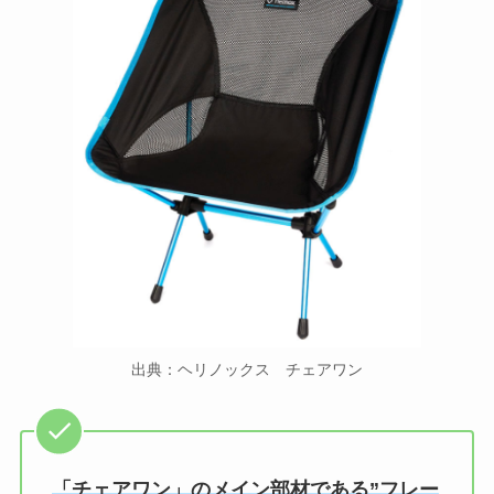
出典：ヘリノックス チェアワン
「チェアワン」のメイン部材である”フレー