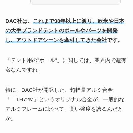
DAC社は、
これまで30年以上に渡り、欧米や日本
の大手ブランドテントのポールやパーツを開発
し、アウトドアシーンを牽引してきた会社
です。
「テント用の”ポール”」に関しては、業界内で超有
名なんですね。
特に、DAC社が開発した、超軽量アルミ合金
「「TH72M」というオリジナル合金が、一般的な
アルミフレームに比べて、高い強度を誇るんだと
か。