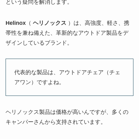
という疑問を解消します。
Helinox
（
ヘリノックス
）は、高強度、軽さ、携
帯性を兼ね備えた、革新的なアウトドア製品をデ
ザインしているブランド。
代表的な製品は、アウトドアチェア（チェ
アワン）ですよね。
ヘリノックス製品は価格が高いんですが、多くの
キャンパーさんから支持されています。