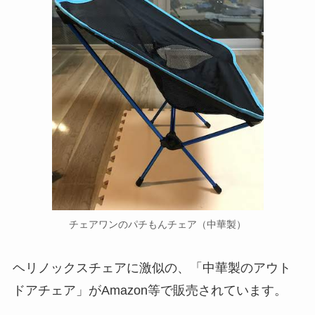
チェアワンのパチもんチェア（中華製）
ヘリノックスチェアに激似の、「中華製のアウト
ドアチェア」がAmazon等で販売されています。