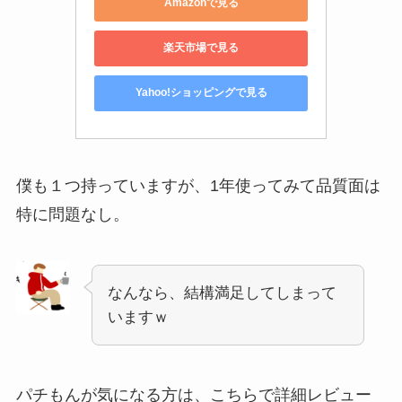
Amazonで見る
楽天市場で見る
Yahoo!ショッピングで見る
僕も１つ持っていますが、1年使ってみて品質面は
特に問題なし。
なんなら、結構満足してしまって
いますｗ
パチもんが気になる方は、こちらで詳細レビュー