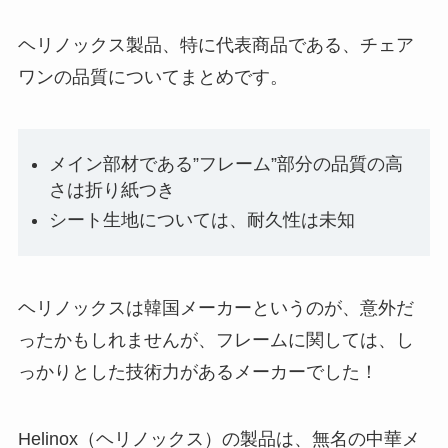
ヘリノックス製品、特に代表商品である、チェア
ワンの品質についてまとめです。
メイン部材である”フレーム”部分の品質の高
さは折り紙つき
シート生地については、耐久性は未知
ヘリノックスは韓国メーカーというのが、意外だ
ったかもしれませんが、フレームに関しては、し
っかりとした技術力があるメーカーでした！
Helinox（ヘリノックス）の製品は、無名の中華メ