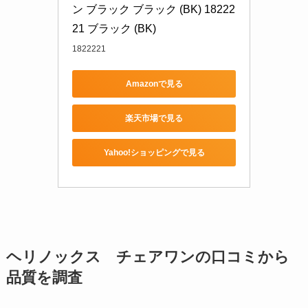
ン ブラック ブラック (BK) 18222
21 ブラック (BK)
1822221
Amazonで見る
楽天市場で見る
Yahoo!ショッピングで見る
ヘリノックス チェアワンの口コミから
品質を調査