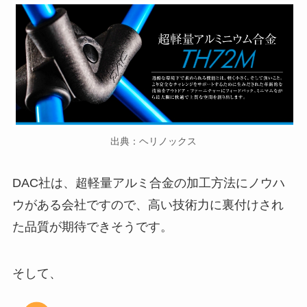
出典：ヘリノックス
DAC社は、超軽量アルミ合金の加工方法にノウハ
ウがある会社ですので、高い技術力に裏付けされ
た品質が期待できそうです。
そして、