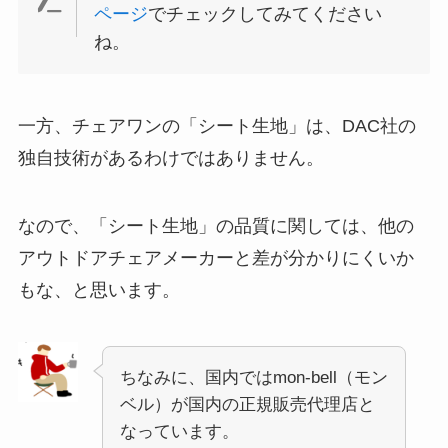
ページ
でチェックしてみてください
ね。
一方、チェアワンの「シート生地」は、DAC社の
独自技術があるわけではありません。
なので、「シート生地」の品質に関しては、他の
アウトドアチェアメーカーと差が分かりにくいか
もな、と思います。
ちなみに、国内ではmon-bell（モン
ベル）が国内の正規販売代理店と
なっています。