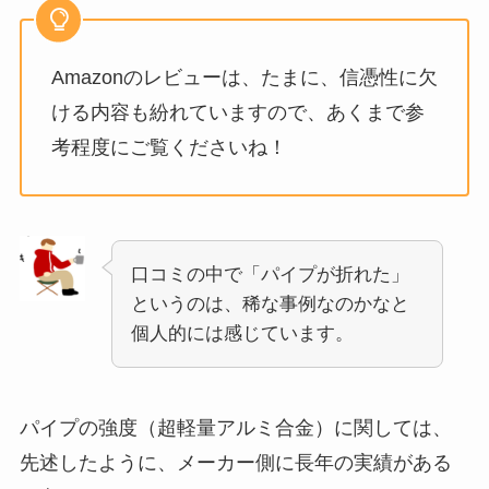
Amazonのレビューは、たまに、信憑性に欠
ける内容も紛れていますので、あくまで参
考程度にご覧くださいね！
口コミの中で「パイプが折れた」
というのは、稀な事例なのかなと
個人的には感じています。
パイプの強度（超軽量アルミ合金）に関しては、
先述したように、メーカー側に長年の実績がある