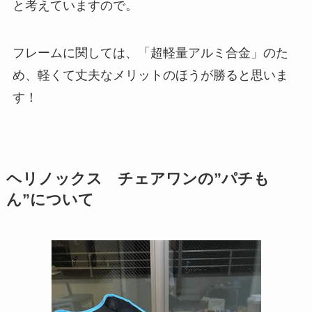
と考えていますので。
フレームに関しては、「超軽量アルミ合金」のた
め、軽くて丈夫なメリットのほうが勝ると思いま
す！
ヘリノックス チェアワンの”パチも
ん”について