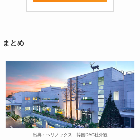
まとめ
出典：ヘリノックス 韓国DAC社外観