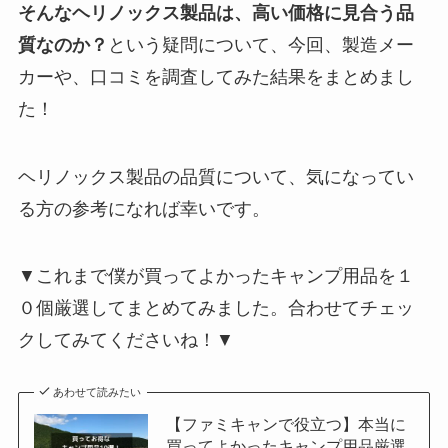
そんなヘリノックス製品は、高い価格に見合う品
質なのか？
という疑問について、今回、製造メー
カーや、口コミを調査してみた結果をまとめまし
た！
ヘリノックス製品の品質について、気になってい
る方の参考になれば幸いです。
▼これまで僕が買ってよかったキャンプ用品を１
０個厳選してまとめてみました。合わせてチェッ
クしてみてくださいね！▼
あわせて読みたい
【ファミキャンで役立つ】本当に
買ってよかったキャンプ用品厳選