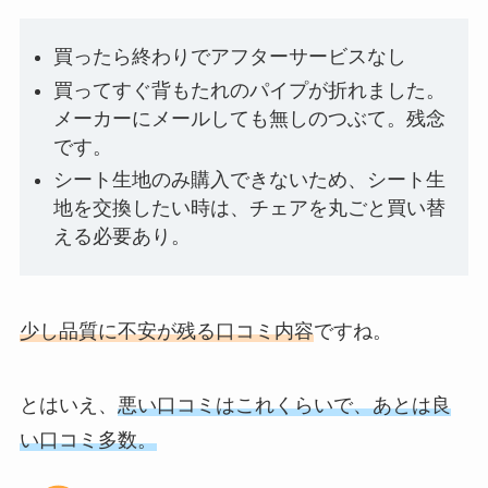
買ったら終わりでアフターサービスなし
買ってすぐ背もたれのパイプが折れました。
メーカーにメールしても無しのつぶて。残念
です。
シート生地のみ購入できないため、シート生
地を交換したい時は、チェアを丸ごと買い替
える必要あり。
少し品質に不安が残る口コミ内容
ですね。
とはいえ、
悪い口コミはこれくらいで、あとは良
い口コミ多数。