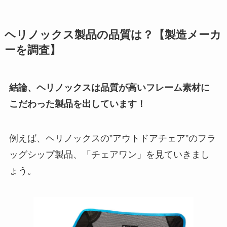
ヘリノックス製品の品質は？【製造メーカ
ーを調査】
結論、ヘリノックスは品質が高いフレーム素材に
こだわった製品を出しています！
例えば、ヘリノックスの”アウトドアチェア”のフラ
ッグシップ製品、「チェアワン」を見ていきまし
ょう。