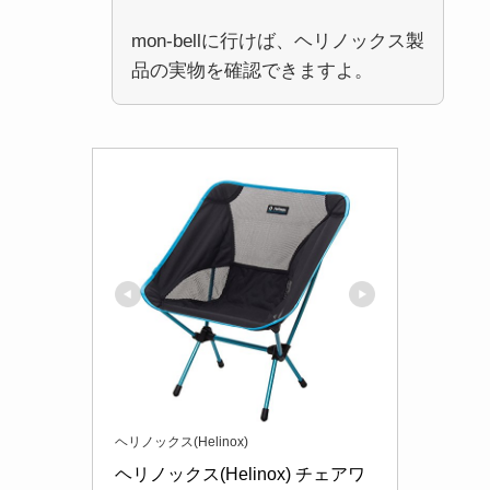
mon-bellに行けば、ヘリノックス製
品の実物を確認できますよ。
ヘリノックス(Helinox)
ヘリノックス(Helinox) チェアワ