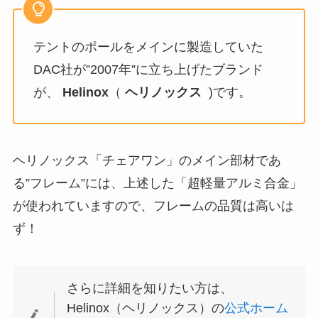
テントのポールをメインに製造していた
DAC社が”2007年”に立ち上げたブランド
が、
Helinox
（
ヘリノックス
)です。
ヘリノックス「チェアワン」のメイン部材であ
る”フレーム”には、上述した「超軽量アルミ合金」
が使われていますので、フレームの品質は高いは
ず！
さらに詳細を知りたい方は、
Helinox（ヘリノックス）の
公式ホーム