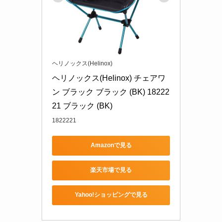
ヘリノックス(Helinox)
ヘリノックス(Helinox) チェアワ
ン ブラック ブラック (BK) 18222
21 ブラック (BK)
1822221
Amazonで見る
楽天市場で見る
Yahoo!ショッピングで見る