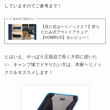
していますのでご参考まで！
あわせて読みたい
【見た目はヘリノックス？】折り
たたみ式アウトドアチェア
【HOMRUS】をレビュー！
とはいえ、やっぱり正規品で長く大切に使いた
い、キャンプ場でドヤりたい方は、本家ヘリノッ
クスをオススメします！