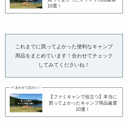
10選！
これまでに買ってよかった便利なキャンプ
用品をまとめています！合わせてチェック
してみてくださいね！
あわせて読みたい
【ファミキャンで役立つ】本当に
買ってよかったキャンプ用品厳選
10選！