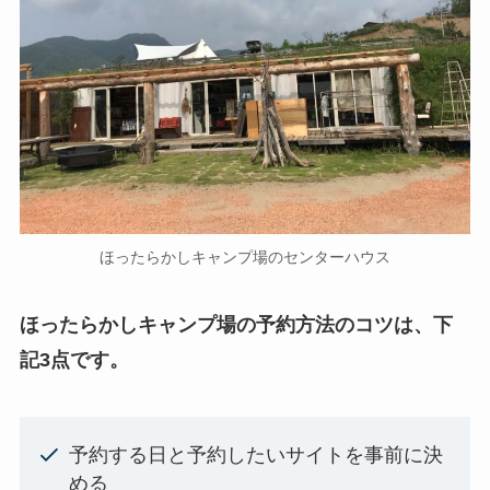
ほったらかしキャンプ場のセンターハウス
ほったらかしキャンプ場の予約方法のコツは、下
記3点です。
予約する日と予約したいサイトを事前に決
める