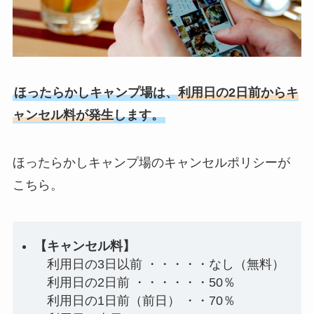
ほったらかしキャンプ場は、
利用日の2日前からキ
ャンセル料が発生
します。
ほったらかしキャンプ場のキャンセルポリシーが
こちら。
【キャンセル料】
利用日の3日以前 ・・・・・なし（無料）
利用日の2日前 ・・・・・・50％
利用日の1日前（前日） ・・70％