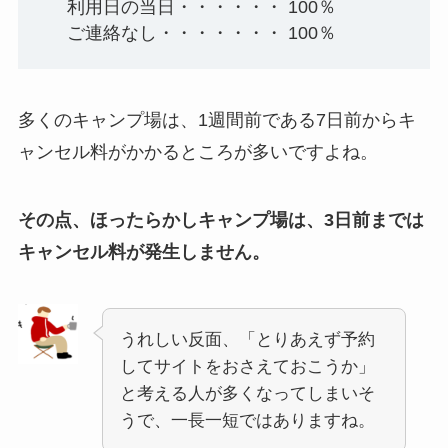
利用日の当日・・・・・・ 100％
ご連絡なし・・・・・・・ 100％
多くのキャンプ場は、1週間前である7日前からキ
ャンセル料がかかるところが多いですよね。
その点、ほったらかしキャンプ場は、3日前までは
キャンセル料が発生しません。
うれしい反面、「とりあえず予約
してサイトをおさえておこうか」
と考える人が多くなってしまいそ
うで、一長一短ではありますね。