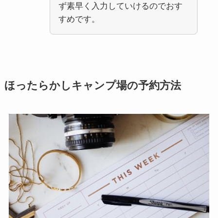
ず素早く入力していけるのでおす
すめです。
ほったらかしキャンプ場の予約方法