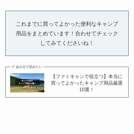
これまでに買ってよかった便利なキャンプ
用品をまとめています！合わせてチェック
してみてくださいね！
あわせて読みたい
【ファミキャンで役立つ】本当に
買ってよかったキャンプ用品厳選
10選！