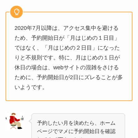
2020年7月以降は、アクセス集中を避ける
ため、予約開始日が「月はじめの１日目」
ではなく、「月はじめの２日目」になった
りと不規則です。特に、月はじめの１日が
休日の場合は、webサイトの混雑をさける
ために、予約開始日が2日にズレることが多
いようです。
予約したい月を決めたら、ホーム
ページでマメに予約開始日を確認