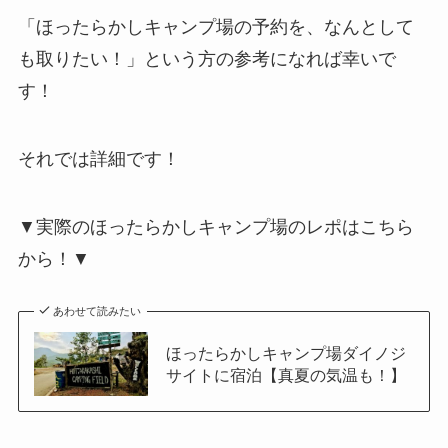
「ほったらかしキャンプ場の予約を、なんとして
も取りたい！」という方の参考になれば幸いで
す！
それでは詳細です！
▼実際のほったらかしキャンプ場のレポはこちら
から！▼
あわせて読みたい
ほったらかしキャンプ場ダイノジ
サイトに宿泊【真夏の気温も！】