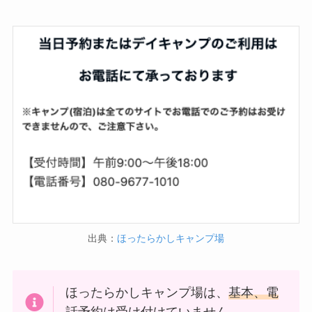
出典：
ほったらかしキャンプ場
ほったらかしキャンプ場は、
基本、電
話予約は受け付けていません。