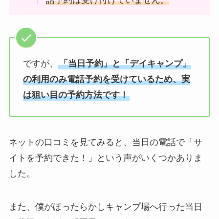
ですが、
「当日予約」と「デイキャンプ」
の利用のみ電話予約を受けているため、実
は狙い目の予約方法です！
ネットの口コミを見てみると、当日の電話で「サ
イトを予約できた！」という声がいくつかありま
した。
また、僕がほったらかしキャンプ場へ行った当日