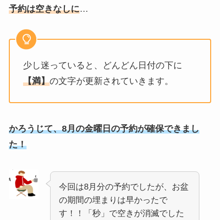
予約は空きなしに
…
少し迷っていると、どんどん日付の下に
【満】
の文字が更新されていきます。
かろうじて、8月の金曜日の予約が確保できまし
た！
今回は8月分の予約でしたが、お盆
の期間の埋まりは早かったで
す！！「秒」で空きが消滅でした