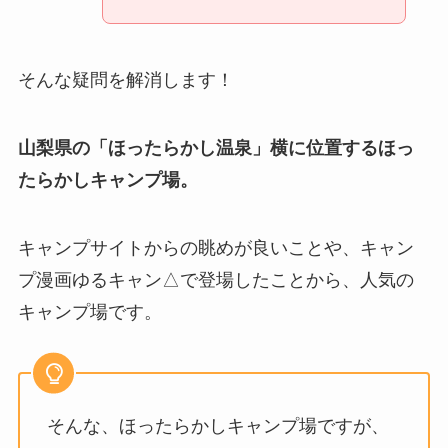
そんな疑問を解消します！
山梨県の「ほったらかし温泉」横に位置するほっ
たらかしキャンプ場。
キャンプサイトからの眺めが良いことや、キャン
プ漫画ゆるキャン△で登場したことから、人気の
キャンプ場です。
そんな、ほったらかしキャンプ場ですが、