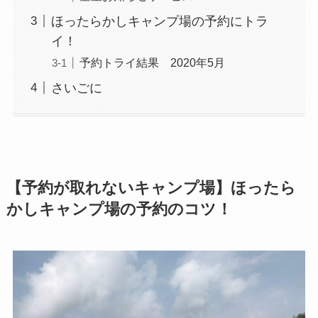
ほったらかしキャンプ場の予約にトラ
イ！
予約トライ結果 2020年5月
さいごに
【予約が取れないキャンプ場】ほったら
かしキャンプ場の予約のコツ！