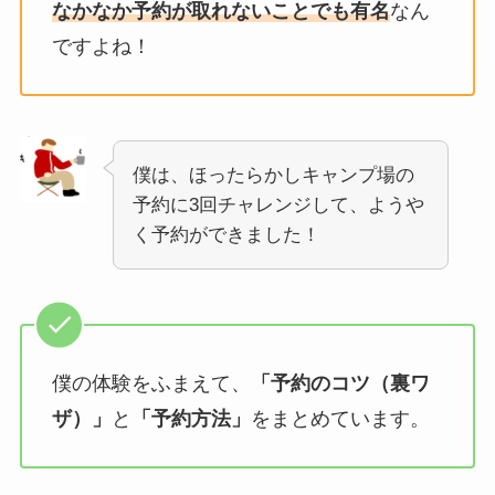
なかなか予約が取れないことでも有名
なん
ですよね！
僕は、ほったらかしキャンプ場の
予約に3回チャレンジして、ようや
く予約ができました！
僕の体験をふまえて、
「予約のコツ（裏ワ
ザ）」
と
「予約方法」
をまとめています。