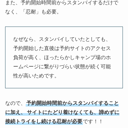
また、予約開始時間前からスタンバイするだけで
なく、「忍耐」も必要。
なぜなら、スタンバイしていたとしても、
予約開始した直後は予約サイトのアクセス
負荷が高く、ほったらかしキャンプ場のホ
ームページに繋がりづらい状態が続く可能
性が高いためです。
なので、
予約開始時間前からスタンバイすること
に加え、
サイトにたどり着けなくても、諦めずに
接続トライをし続ける忍耐が必要
です！！