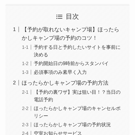
目次
【予約が取れないキャンプ場】ほったら
かしキャンプ場の予約のコツ！
予約する日と予約したいサイトを事前に
決める
予約開始日の9時前からスタンバイ
必須事項のみ素早く入力
ほったらかしキャンプ場の予約方法
【予約の裏ワザ】実は狙い目！？当日の
電話予約
ほったらかしキャンプ場のキャンセルポ
リシー
ほったらかしキャンプ場の予約状況
空室お知らせサービス