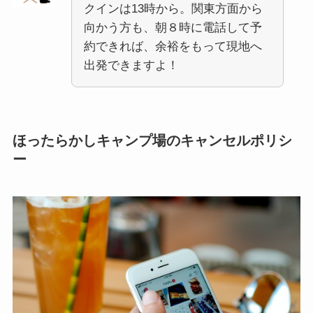
クインは13時から。関東方面から
向かう方も、朝８時に電話して予
約できれば、余裕をもって現地へ
出発できますよ！
ほったらかしキャンプ場のキャンセルポリシ
ー