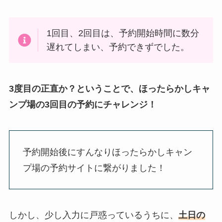
1回目、2回目は、予約開始時間に数分
遅れてしまい、予約できずでした。
3度目の正直か？ということで、ほったらかしキャ
ンプ場の3回目の予約にチャレンジ！
予約開始後にすんなりほったらかしキャン
プ場の予約サイトに繋がりました！
しかし、少し入力に戸惑っているうちに、
土日の