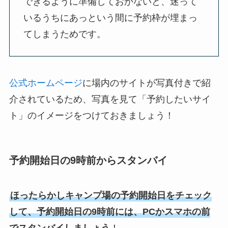
できるように準備しておかないと、迷って
いるうちにあっという間に予約枠が埋まっ
てしまうためです。
公式ホームページ
に場内のサイトが写真付きで紹
介されているため、写真を見て「予約したいサイ
ト」のイメージをつけておきましょう！
予約開始日の9時前からスタンバイ
ほったらかしキャンプ場の予約開始日をチェック
して、予約開始日の9時前には、PCかスマホの前