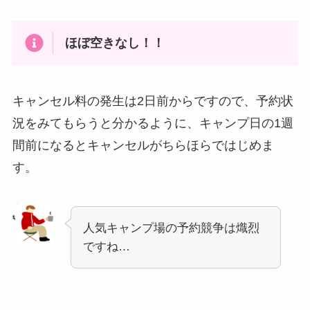
ほぼ空きなし！！
キャンセル料の発生は2日前からですので、予約状
況をみてもらうと分かるように、キャンプ日の1週
間前になるとキャンセルがちらほらではじめま
す。
人気キャンプ場の予約競争は熾烈
ですね…