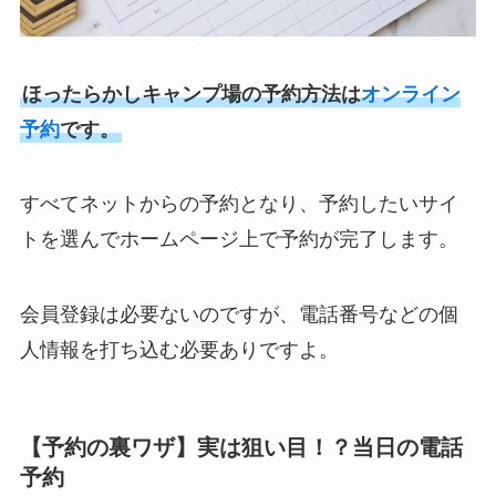
ほったらかしキャンプ場の予約方法は
オンライン
予約
です。
すべてネットからの予約となり、予約したいサイ
トを選んでホームページ上で予約が完了します。
会員登録は必要ないのですが、電話番号などの個
人情報を打ち込む必要ありですよ。
【予約の裏ワザ】実は狙い目！？当日の電話
予約