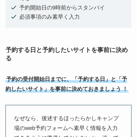
予約開始日の9時前からスタンバイ
必須事項のみ素早く入力
予約する日と予約したいサイトを事前に決め
る
予約の受付開始日までに、「予約する日」と「予
約したいサイト」を事前に決めておきましょう
！
なぜなら、後述するほったらかしキャンプ
場のweb予約フォームへ素早く情報を入力