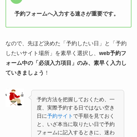
予約フォームへ入力する速さが重要です。
なので、先ほど決めた「予約したい日」と「予約
したいサイト場所」を素早く選択し、
web予約フ
ォーム中の「必須入力項目」のみ、素早く入力し
ていきましょう
！
予約方法を把握しておくため、一
度、実際予約する日ではない空き
日に
予約サイト
で手順を見ておく
と、いざ本当に取りたい日で予約
フォームに記入するときに、迷わ