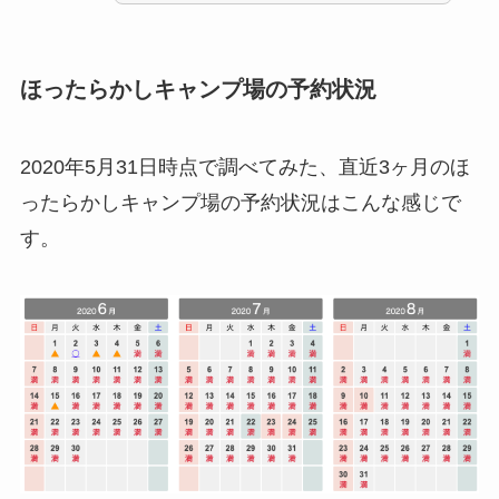
ほったらかしキャンプ場の予約状況
2020年5月31日時点で調べてみた、直近3ヶ月のほ
ったらかしキャンプ場の予約状況はこんな感じで
す。