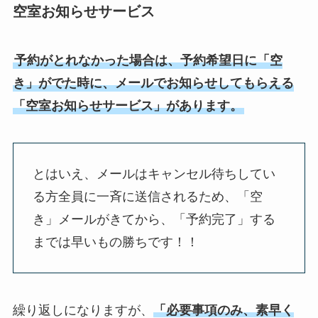
空室お知らせサービス
予約がとれなかった場合は、予約希望日に「空
き」がでた時に、メールでお知らせしてもらえる
「空室お知らせサービス」があります。
とはいえ、メールはキャンセル待ちしてい
る方全員に一斉に送信されるため、「空
き」メールがきてから、「予約完了」する
までは早いもの勝ちです！！
繰り返しになりますが、
「必要事項のみ、素早く