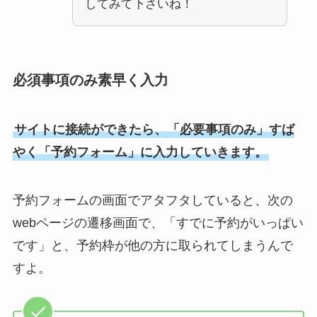
してみて下さいね！
必須事項のみ素早く入力
サイトに接続ができたら、「必要事項のみ」すば
やく「予約フォーム」に入力していきます。
予約フォームの画面でアタフタしていると、次の
webページの遷移画面で、「すでに予約がいっぱい
です」と、予約枠が他の方に取られてしまうんで
すよ。