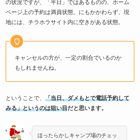
の状況ですが、「平日」ではあるものの、ホーム
ページ上の予約は満員状態。にもかかわらず、現
地には、チラホラサイト内に空きがある状態。
キャンセルの方が、一定の割合でいるのか
もしれませんね。
ということで、
「当日、ダメもとで電話予約して
みる」というのは狙い目
だと思います。
ほったらかしキャンプ場のチェッ