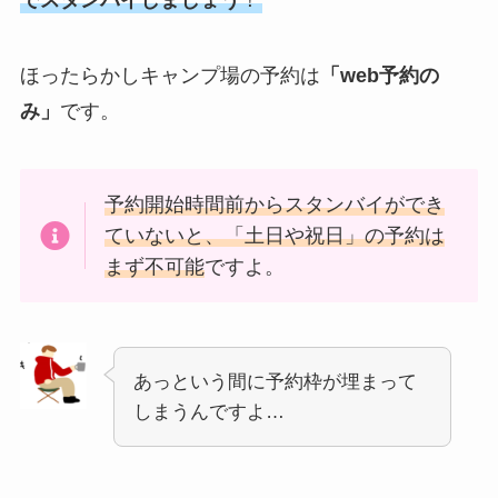
でスタンバイしましょう
！
ほったらかしキャンプ場の予約は
「web予約の
み」
です。
予約開始時間前からスタンバイができ
ていないと、「土日や祝日」の予約は
まず不可能
ですよ。
あっという間に予約枠が埋まって
しまうんですよ…