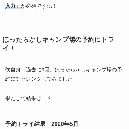
入力」
が必須ですね！
ほったらかしキャンプ場の予約にトラ
イ！
僕自身、過去に3回、ほったらかしキャンプ場の予
約にチャレンジしてみました。
果たして結果は！？
予約トライ結果 2020年5月