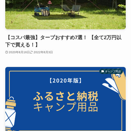
【コスパ最強】タープおすすめ7選！ 【全て2万円以
下で買える！】
2020年8月16日
2022年8月3日
キャンプ用品