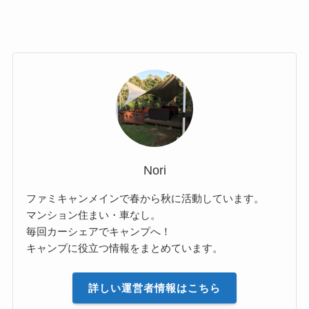
Nori
ファミキャンメインで春から秋に活動しています。
マンション住まい・車なし。
毎回カーシェアでキャンプへ！
キャンプに役立つ情報をまとめています。
詳しい運営者情報はこちら