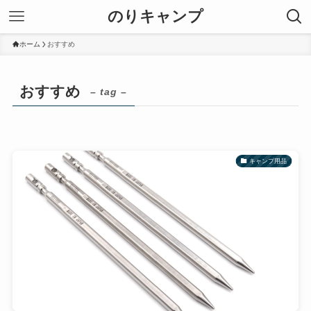
のりキャンプ
ホーム
おすすめ
おすすめ
– tag –
キャンプ用品