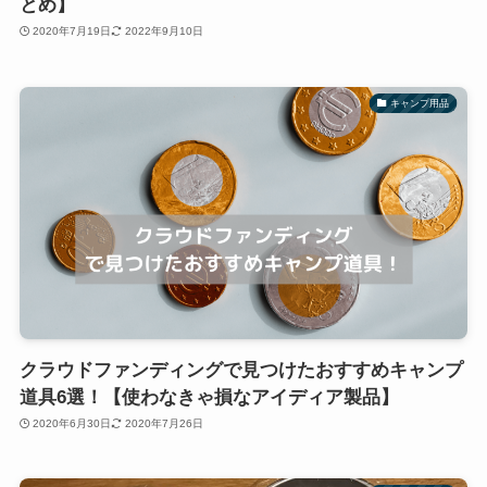
とめ】
2020年7月19日
2022年9月10日
キャンプ用品
クラウドファンディングで見つけたおすすめキャンプ
道具6選！【使わなきゃ損なアイディア製品】
2020年6月30日
2020年7月26日