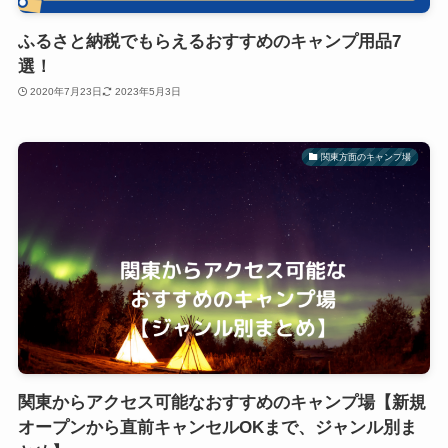
ふるさと納税でもらえるおすすめのキャンプ用品7
選！
2020年7月23日
2023年5月3日
関東方面のキャンプ場
関東からアクセス可能なおすすめのキャンプ場【新規
オープンから直前キャンセルOKまで、ジャンル別ま