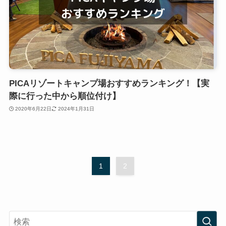
PICAリゾートキャンプ場おすすめランキング！【実
際に行った中から順位付け】
2020年6月22日
2024年1月31日
1
2