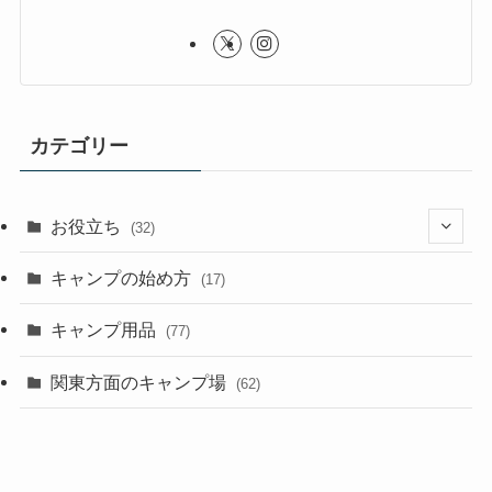
カテゴリー
お役立ち
(32)
(8)
キャンプの始め方
(17)
(4)
キャンプ用品
(77)
関東方面のキャンプ場
(62)