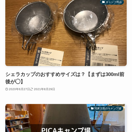
キャンプ用品
シェラカップのおすすめサイズは？【まずは300ml前
後が◯】
2020年6月27日
2021年8月29日
関東方面のキャンプ場