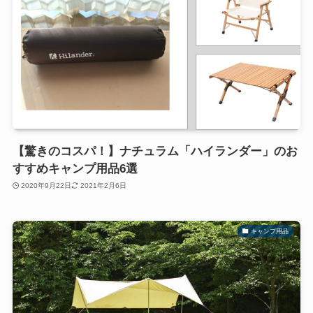
【驚きのコスパ！】ナチュラム「ハイランダー」のお
すすめキャンプ用品6選
2020年9月22日
2021年2月6日
キャンプ用品