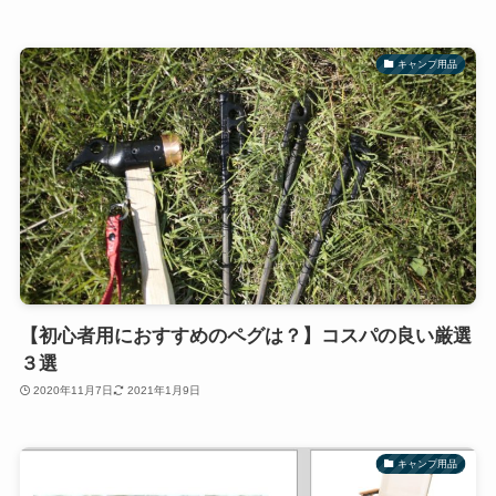
キャンプ用品
【初心者用におすすめのペグは？】コスパの良い厳選
３選
2020年11月7日
2021年1月9日
キャンプ用品