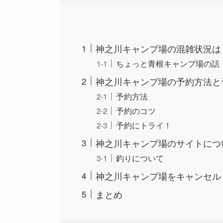
神之川キャンプ場の混雑状況は
ちょっと青根キャンプ場の話
神之川キャンプ場の予約方法と
予約方法
予約のコツ
予約にトライ！
神之川キャンプ場のサイトにつ
釣りについて
神之川キャンプ場をキャンセル
まとめ