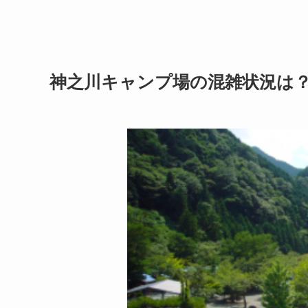
神之川キャンプ場の混雑状況は