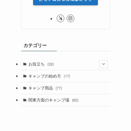
カテゴリー
お役立ち
(32)
ト
(8)
キャンプの始め方
(17)
ン
(4)
キャンプ用品
(77)
関東方面のキャンプ場
(62)