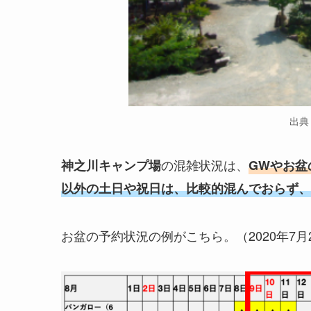
出典
の混雑状況は、
神之川キャンプ場
GWやお盆
以外の土日や祝日は、比較的混んでおらず、
お盆の予約状況の例がこちら。（2020年7月