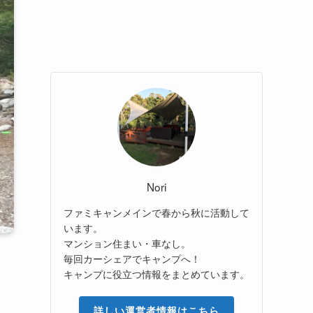
Nori
ファミキャンメインで春から秋に活動して
います。
マンション住まい・車なし。
毎回カーシェアでキャンプへ！
キャンプに役立つ情報をまとめています。
詳しい運営者情報はこちら