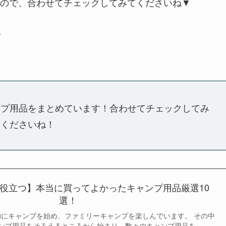
ので、合わせてチェックしてみてくださいね▼
/
ンプ用品をまとめています！合わせてチェックしてみ
てくださいね！
役立つ】本当に買ってよかったキャンプ用品厳選10
選！
格的にキャンプを始め、ファミリーキャンプを楽しんでいます。 その中
ンプ用品をそろえるところから始まり、数々のキャンプ用品を...