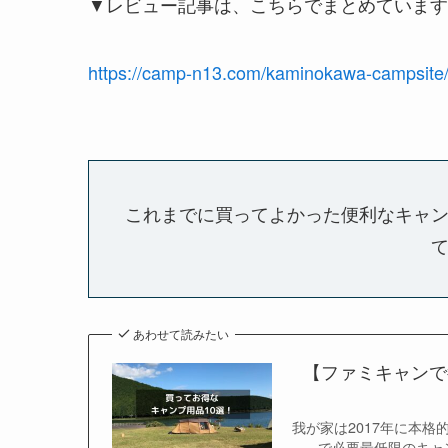
▼レビュー記事は、こちらでまとめています
https://camp-n13.com/kaminokawa-campsite
これまでに買ってよかった便利なキャ
あわせて読みたい
【ファミキャンで
我が家は2017年に本
で必要最低限のキャ