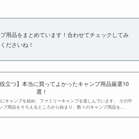
ンプ用品をまとめています！合わせてチェックしてみ
てくださいね！
役立つ】本当に買ってよかったキャンプ用品厳選10
選！
格的にキャンプを始め、ファミリーキャンプを楽しんでいます。 その中
ンプ用品をそろえるところから始まり、数々のキャンプ用品を...