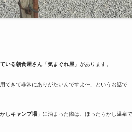
「
」があります。
ている朝食屋さん
気まぐれ屋
用できて非常にありがたいんですよ〜。というお話で
」に泊まった際は、ほったらかし温泉
かしキャンプ場