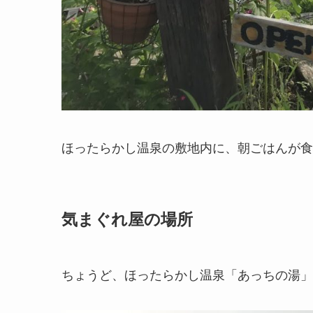
ほったらかし温泉の敷地内に、朝ごはんが食
気まぐれ屋の場所
ちょうど、ほったらかし温泉「あっちの湯」