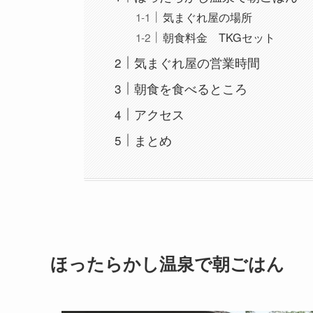
気まぐれ屋の場所
朝食料金 TKGセット
気まぐれ屋の営業時間
朝食を食べるところ
アクセス
まとめ
ほったらかし温泉で朝ごはん