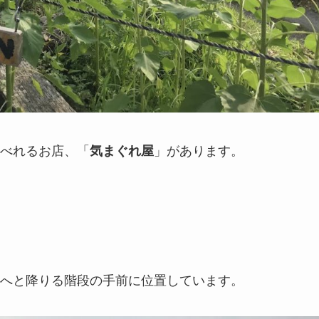
べれるお店、「
」があります。
気まぐれ屋
へと降りる階段の手前に位置しています。