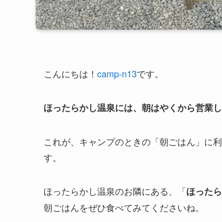
こんにちは！
camp-n13
です。
ほったらかし温泉には、朝はやくから営業し
これが、キャンプのときの「朝ごはん」に利
す。
ほったらかし温泉のお隣にある、「
ほったら
朝ごはんをぜひ食べてみてくださいね。