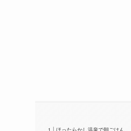
ほったらかし温泉で朝ごはん