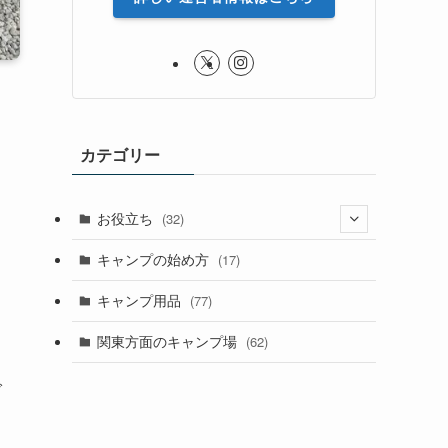
カテゴリー
お役立ち
(32)
(8)
キャンプの始め方
(17)
(4)
キャンプ用品
(77)
関東方面のキャンプ場
(62)
で