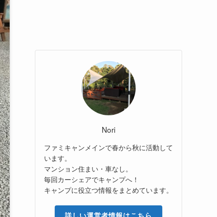
Nori
ファミキャンメインで春から秋に活動して
います。
マンション住まい・車なし。
毎回カーシェアでキャンプへ！
キャンプに役立つ情報をまとめています。
詳しい運営者情報はこちら