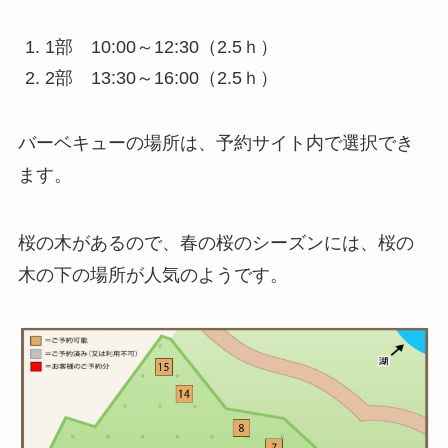
1部 10:00～12:30（2.5ｈ）
2部 13:30～16:00（2.5ｈ）
バーベキューの場所は、予約サイト内で選択でき
ます。
桜の木があるので、春の桜のシーズンには、桜の
木の下の場所が人気のようです。