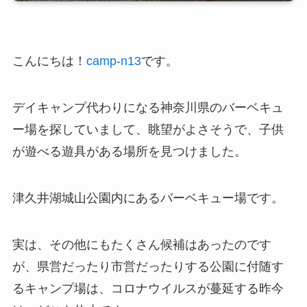
こんにちは！
camp-n13
です。
デイキャンプ代わりになる神奈川県のバーベキュ
ー場を探していまして、眺望がよさそうで、子供
が遊べる遊具がある場所を見つけました。
津久井湖城山公園内にあるバーベキュー場です。
実は、その他にもたくさん候補はあったのです
が、県営だったり市営だったりする公園に付随す
るキャンプ場は、コロナウイルスが蔓延する昨今