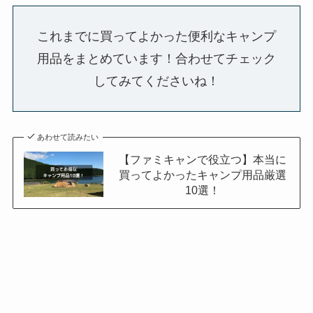
これまでに買ってよかった便利なキャンプ
用品をまとめています！合わせてチェック
してみてくださいね！
あわせて読みたい
【ファミキャンで役立つ】本当に
買ってよかったキャンプ用品厳選
10選！