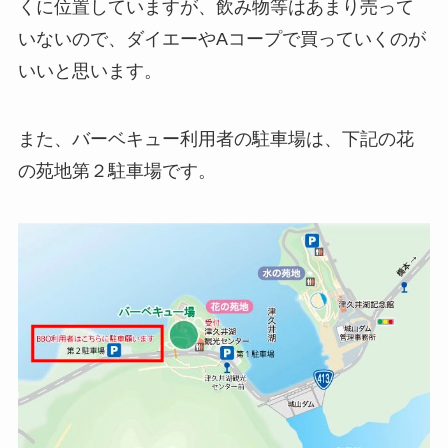
くに位置していますが、飲み物等はあまり売って
いないので、ダイエーやAコープで買っていくのが
いいと思います。
また、バーベキュー利用者の駐車場は、下記の花
の苑地第２駐車場です。