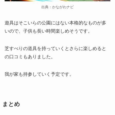
出典：かながわナビ
遊具はそこいらの公園にはない本格的なものが多
いので、子供も長い時間楽しめそうです。
芝すべりの道具を持っていくとさらに楽しめると
の口コミもありました。
我が家も持参していく予定です。
まとめ