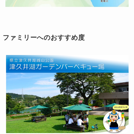
ファミリーへのおすすめ度