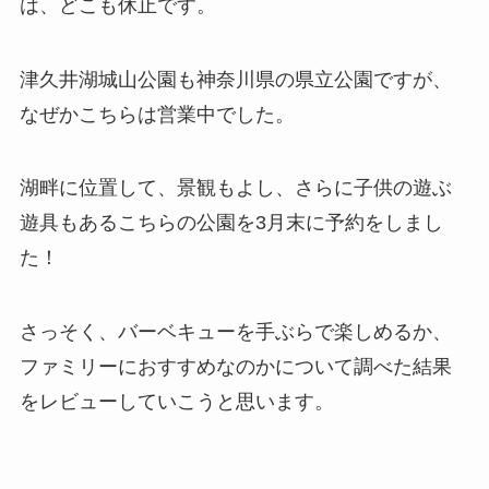
は、どこも休止です。
津久井湖城山公園も神奈川県の県立公園ですが、
なぜかこちらは営業中でした。
湖畔に位置して、景観もよし、さらに子供の遊ぶ
遊具もあるこちらの公園を3月末に予約をしまし
た！
さっそく、バーベキューを手ぶらで楽しめるか、
ファミリーにおすすめなのかについて調べた結果
をレビューしていこうと思います。