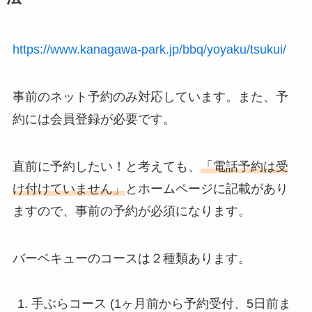
https://www.kanagawa-park.jp/bbq/yoyaku/tsukui/
事前のネット予約のみ対応しています。また、予
約には会員登録が必要です。
直前に予約したい！と考えても、
「電話予約は受
け付けていません」
とホームページに記載があり
ますので、事前の予約が必須になります。
バーベキューのコースは２種類あります。
手ぶらコース (1ヶ月前から予約受付、5日前ま