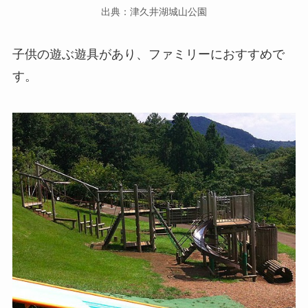
出典：津久井湖城山公園
子供の遊ぶ遊具があり、ファミリーにおすすめで
す。