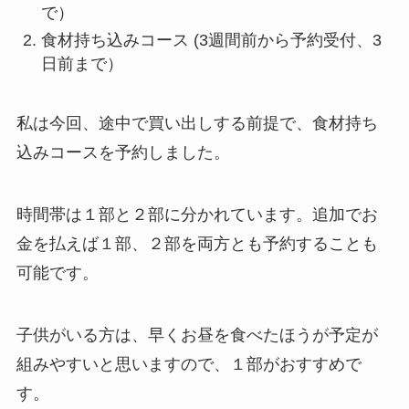
で）
食材持ち込みコース (3週間前から予約受付、3
日前まで）
私は今回、途中で買い出しする前提で、食材持ち
込みコースを予約しました。
時間帯は１部と２部に分かれています。追加でお
金を払えば１部、２部を両方とも予約することも
可能です。
子供がいる方は、早くお昼を食べたほうが予定が
組みやすいと思いますので、１部がおすすめで
す。