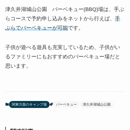
津久井湖城山公園 バーベキュー(BBQ)場は、手ぶ
らコースで予約申し込みをネットから行えば、
手
ぶらでバーベキューが可能
です。
子供が遊べる遊具も充実しているため、子供がい
るファミリーにもおすすめのバーベキュー場だと
思います。
関東方面のキャンプ場
バーベキュー
津久井湖城山公園