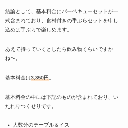
結論として、基本料金にバーベキューセットが一
式含まれており、食材付きの手ぶらセットを申し
込めば手ぶらで楽しめます。
あえて持っていくとしたら飲み物くらいですか
ね〜。
基本料金は
3,350円
。
基本料金の中には下記のものが含まれており、い
たれりつくせりです。
人数分のテーブル＆イス