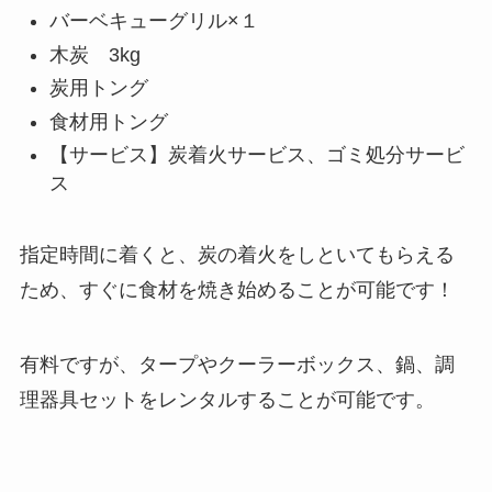
バーベキューグリル×１
木炭 3kg
炭用トング
食材用トング
【サービス】炭着火サービス、ゴミ処分サービ
ス
指定時間に着くと、炭の着火をしといてもらえる
ため、すぐに食材を焼き始めることが可能です！
有料ですが、タープやクーラーボックス、鍋、調
理器具セットをレンタルすることが可能です。