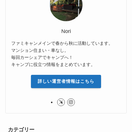
Nori
ファミキャンメインで春から秋に活動しています。
マンション住まい・車なし。
毎回カーシェアでキャンプへ！
キャンプに役立つ情報をまとめています。
詳しい運営者情報はこちら
カテゴリー