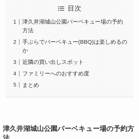
目次
津久井湖城山公園バーベキュー場の予約
方法
手ぶらでバーベキュー(BBQ)は楽しめるの
か
近隣の買い出しスポット
ファミリーへのおすすめ度
まとめ
津久井湖城山公園バーベキュー場の予約方
法