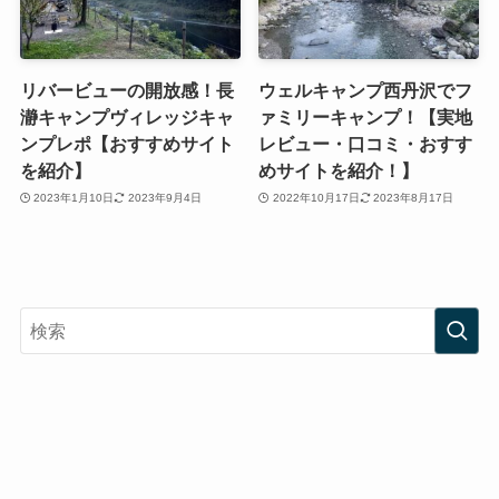
リバービューの開放感！長
ウェルキャンプ西丹沢でフ
瀞キャンプヴィレッジキャ
ァミリーキャンプ！【実地
ンプレポ【おすすめサイト
レビュー・口コミ・おすす
を紹介】
めサイトを紹介！】
2023年1月10日
2023年9月4日
2022年10月17日
2023年8月17日