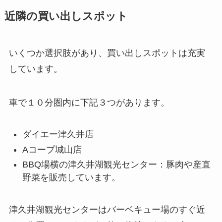
近隣の買い出しスポット
いくつか選択肢があり、買い出しスポットは充実
しています。
車で１０分圏内に下記３つがあります。
ダイエー津久井店
Aコープ城山店
BBQ場横の津久井湖観光センター：豚肉や産直
野菜を販売しています。
津久井湖観光センターはバーベキュー場のすぐ近