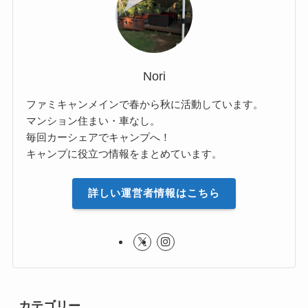
Nori
ファミキャンメインで春から秋に活動しています。
マンション住まい・車なし。
毎回カーシェアでキャンプへ！
キャンプに役立つ情報をまとめています。
詳しい運営者情報はこちら
カテゴリー