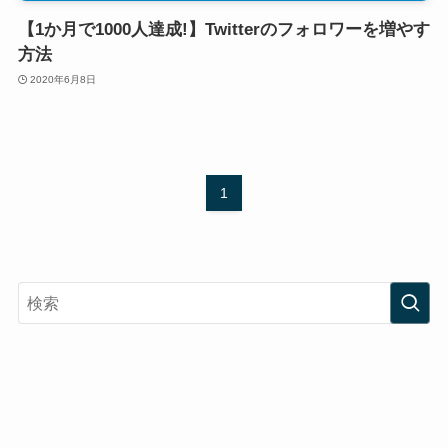
【1か月で1000人達成!】Twitterのフォロワーを増やす
方法
2020年6月8日
1